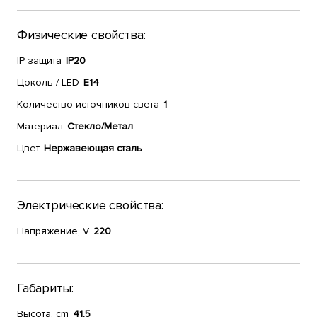
Физические свойства:
IP защита
IP20
Цоколь / LED
E14
Количество источников света
1
Материал
Стекло/Метал
Цвет
Нержавеющая сталь
Электрические свойства:
Напряжение, V
220
Габариты:
Высота, cm
41,5