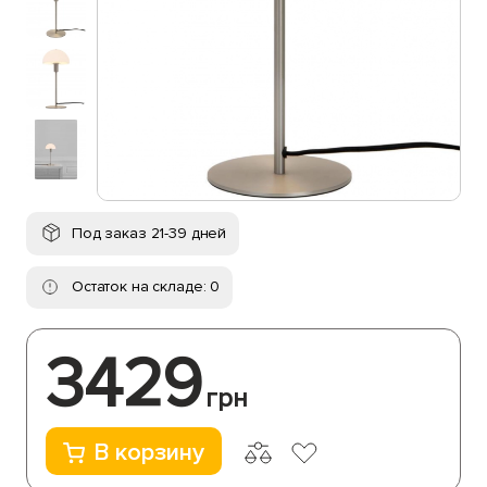
Под заказ 21-39 дней
Остаток на складе: 0
3429
грн
В корзину