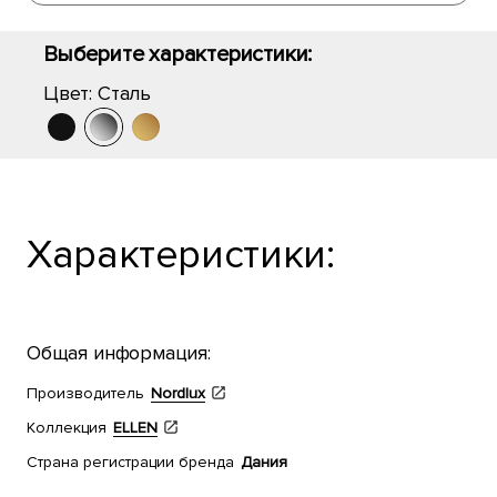
Выберите характеристики:
Цвет:
Сталь
Характеристики:
Общая информация:
Производитель
Nordlux
Коллекция
ELLEN
Страна регистрации бренда
Дания