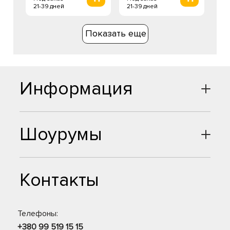
21-39 дней
21-39 дней
Показать еще
Информация
Шоурумы
Контакты
Телефоны:
+380 99 519 15 15