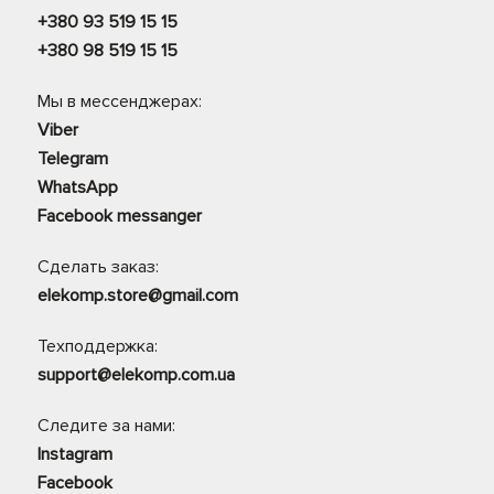
+380 93 519 15 15
+380 98 519 15 15
Мы в мессенджерах:
Viber
Telegram
WhatsApp
Facebook messanger
Сделать заказ:
elekomp.store@gmail.com
Техподдержка:
support@elekomp.com.ua
Следите за нами:
Instagram
Facebook