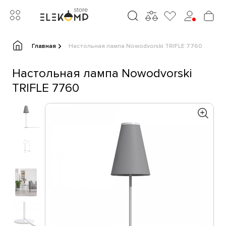
Главная
Настольная лампа Nowodvorski TRIFLE 7760
Настольная лампа Nowodvorski
TRIFLE 7760