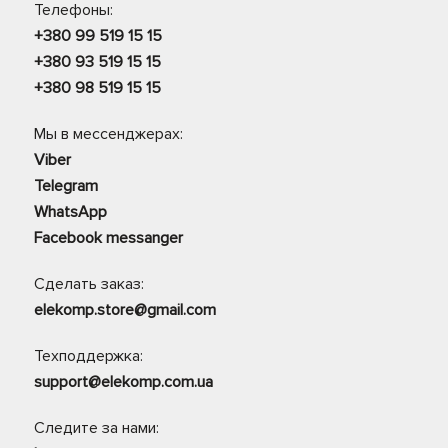
Телефоны:
+380 99 519 15 15
+380 93 519 15 15
+380 98 519 15 15
Мы в мессенджерах:
Viber
Telegram
WhatsApp
Facebook messanger
Сделать заказ:
elekomp.store@gmail.com
Техподдержка:
support@elekomp.com.ua
Следите за нами: