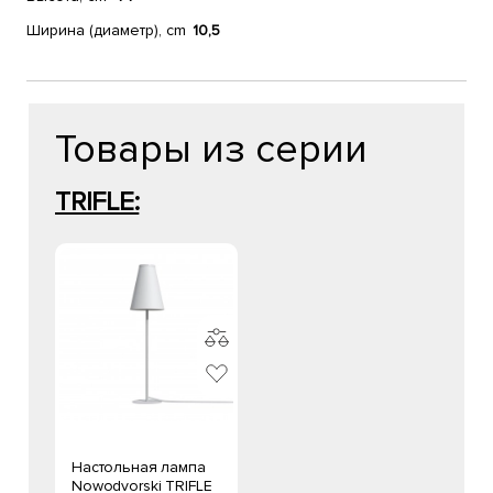
Ширина (диаметр), cm
10,5
Товары из серии
TRIFLE:
Настольная лампа
Nowodvorski TRIFLE