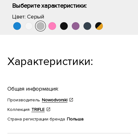
Выберите характеристики:
Цвет:
Серый
Характеристики:
Общая информация:
Производитель
Nowodvorski
Коллекция
TRIFLE
Страна регистрации бренда
Польша