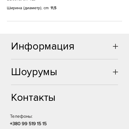
Ширина (диаметр), cm
11,5
Информация
Шоурумы
Контакты
Телефоны:
+380 99 519 15 15