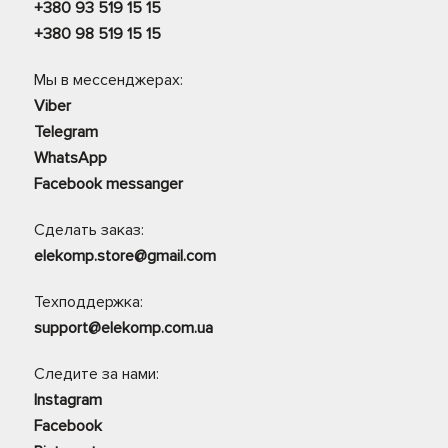
+380 93 519 15 15
+380 98 519 15 15
Мы в мессенджерах:
Viber
Telegram
WhatsApp
Facebook messanger
Сделать заказ:
elekomp.store@gmail.com
Техподдержка:
support@elekomp.com.ua
Следите за нами:
Instagram
Facebook