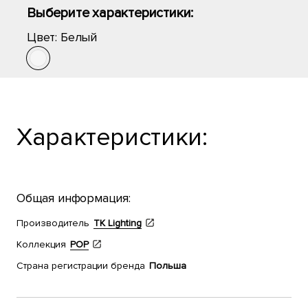
Выберите характеристики:
Цвет:
Белый
Характеристики:
Общая информация:
Производитель
TK Lighting
Коллекция
POP
Страна регистрации бренда
Польша