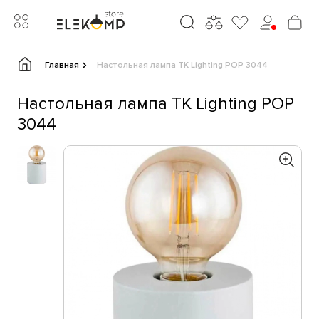
Главная
Настольная лампа TK Lighting POP 3044
Настольная лампа TK Lighting POP
3044