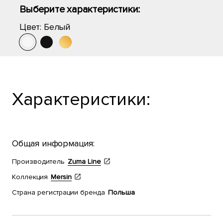
Выберите характеристики:
Цвет:
Белый
Характеристики:
Общая информация:
Производитель
Zuma Line
Коллекция
Mersin
Страна регистрации бренда
Польша