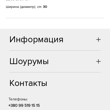
Ширина (диаметр), cm
30
Информация
Шоурумы
Контакты
Телефоны:
+380 99 519 15 15