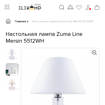
Главная
Настольная лампа Zuma Line Mersin 5512WH
Настольная лампа Zuma Line
Mersin 5512WH