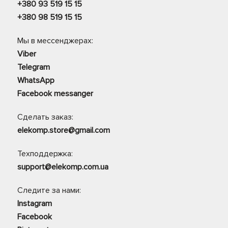
+380 93 519 15 15
+380 98 519 15 15
Мы в мессенджерах:
Viber
Telegram
WhatsApp
Facebook messanger
Сделать заказ:
elekomp.store@gmail.com
Техподдержка:
support@elekomp.com.ua
Следите за нами:
Instagram
Facebook