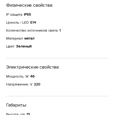
Физические свойства:
IP защита
IP65
Цоколь / LED
E14
Количество источников света
1
Материал
метал
Цвет
Зеленый
Электрические свойства:
Мощность, W
46
Напряжение, V
220
Габариты:
Высота, cm
13