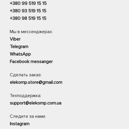
+380 99 519 15 15
+380 93 519 15 15
+380 98 519 15 15
Мы в мессенджерах:
Viber
Telegram
WhatsApp
Facebook messanger
Сделать заказ:
elekomp.store@gmail.com
Техподдержка:
support@elekomp.com.ua
Следите за нами:
Instagram