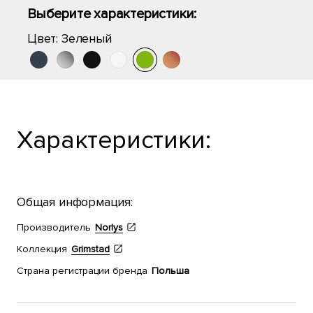
Выберите характеристики:
Цвет:
Зеленый
Характеристики:
Общая информация:
Производитель
Norlys
Коллекция
Grimstad
Страна регистрации бренда
Польша