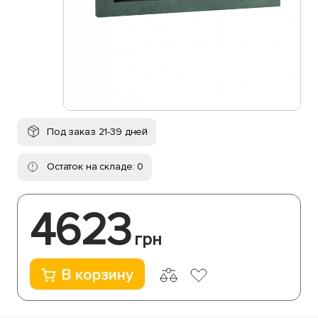
Под заказ 21-39 дней
Остаток на складе: 0
4623
грн
В корзину