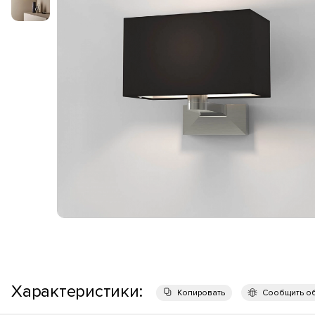
Характеристики:
Копировать
Сообщить о