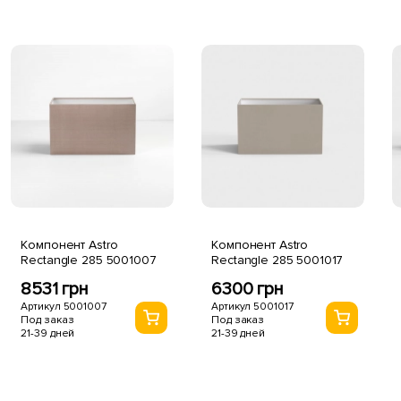
Компонент Astro
Компонент Astro
Rectangle 285 5001007
Rectangle 285 5001017
8531 грн
6300 грн
Артикул 5001007
Артикул 5001017
Под заказ
Под заказ
21-39 дней
21-39 дней