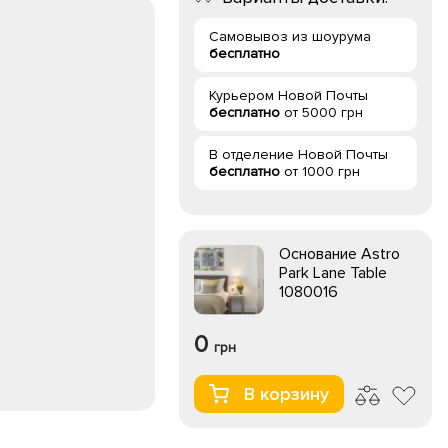
Самовывоз из шоурума
бесплатно
Курьером Новой Почты
бесплатно
от 5000 грн
В отделение Новой Почты
бесплатно
от 1000 грн
Основание Astro
Park Lane Table
1080016
0
грн
В корзину