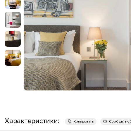
Характеристики:
Копировать
Сообщить о