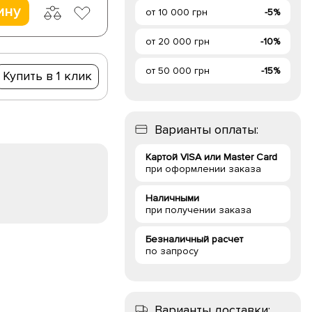
ину
от 10 000 грн
-5%
от 20 000 грн
-10%
от 50 000 грн
-15%
Купить в 1 клик
Варианты оплаты:
Картой VISA или Master Card
при оформлении заказа
Наличными
при получении заказа
Безналичный расчет
по запросу
Варианты доставки: