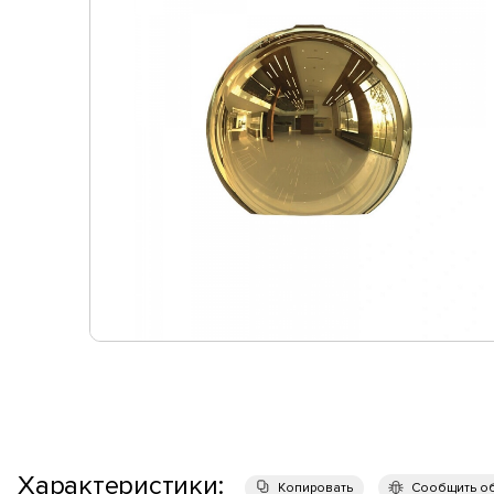
Характеристики:
Копировать
Сообщить о