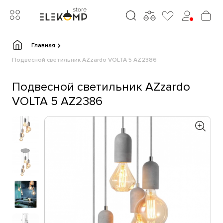
Главная
Подвесной светильник AZzardo VOLTA 5 AZ2386
Подвесной светильник AZzardo
VOLTA 5 AZ2386