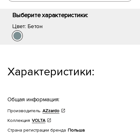
Выберите характеристики:
Цвет:
Бетон
Характеристики:
Общая информация:
Производитель
AZzardo
Коллекция
VOLTA
Страна регистрации бренда
Польша