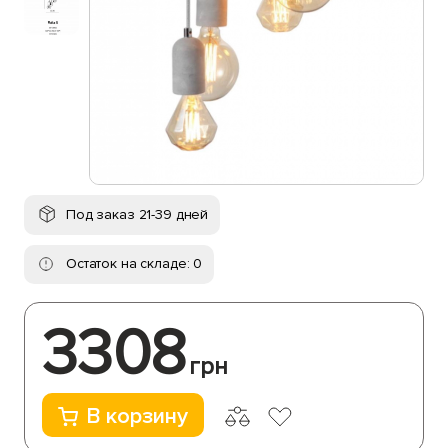
Под заказ 21-39 дней
Остаток на складе: 0
3308
грн
В корзину