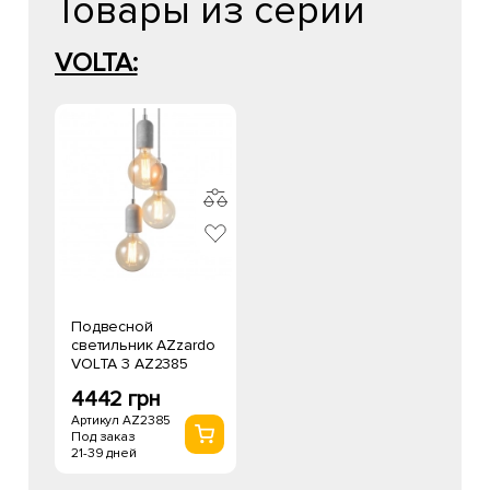
Товары из серии
VOLTA:
Подвесной
светильник AZzardo
VOLTA 3 AZ2385
4442 грн
Артикул AZ2385
Под заказ
21-39 дней