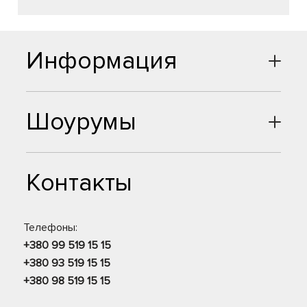
Информация
Шоурумы
Контакты
Телефоны:
+380 99 519 15 15
+380 93 519 15 15
+380 98 519 15 15