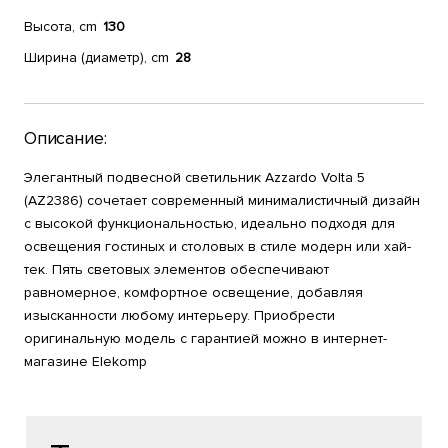
Высота, cm
130
Ширина (диаметр), cm
28
Описание:
Элегантный подвесной светильник Azzardo Volta 5
(AZ2386) сочетает современный минималистичный дизайн
с высокой функциональностью, идеально подходя для
освещения гостиных и столовых в стиле модерн или хай-
тек. Пять световых элементов обеспечивают
равномерное, комфортное освещение, добавляя
изысканности любому интерьеру. Приобрести
оригинальную модель с гарантией можно в интернет-
магазине Elekomp