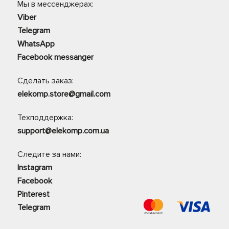
Мы в мессенджерах:
Viber
Telegram
WhatsApp
Facebook messanger
Сделать заказ:
elekomp.store@gmail.com
Техподдержка:
support@elekomp.com.ua
Следите за нами:
Instagram
Facebook
Pinterest
Telegram