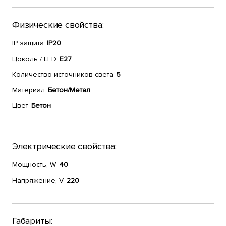
Физические свойства:
IP защита
IP20
Цоколь / LED
E27
Количество источников света
5
Материал
Бетон/Метал
Цвет
Бетон
Электрические свойства:
Мощность, W
40
Напряжение, V
220
Габариты: