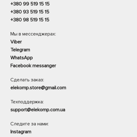
+380 99 519 15 15
+380 93 519 15 15
+380 98 519 15 15
Мы в мессенджерах:
Viber
Telegram
WhatsApp
Facebook messanger
Сделать заказ:
elekomp.store@gmail.com
Техподдержка:
support@elekomp.com.ua
Следите за нами:
Instagram