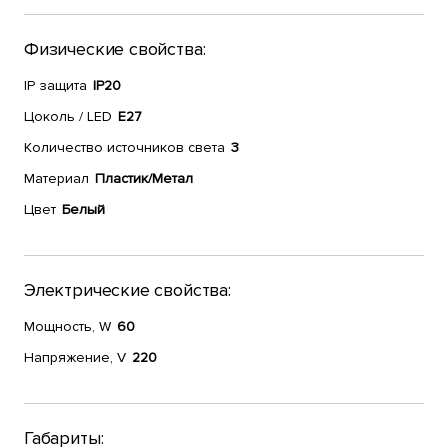
Физические свойства:
IP защита
IP20
Цоколь / LED
E27
Количество источников света
3
Материал
Пластик/Метал
Цвет
Белый
Электрические свойства:
Мощность, W
60
Напряжение, V
220
Габариты: