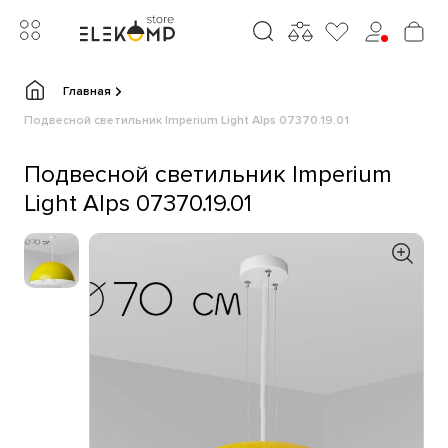
Главная
Подвесной светильник Imperium Light Alps 07370.19.01
Подвесной светильник Imperium
Light Alps 07370.19.01