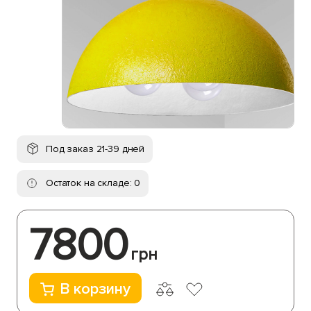
Под заказ 21-39 дней
Остаток на складе: 0
7800
грн
В корзину