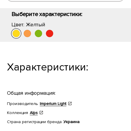
Выберите характеристики:
Цвет:
Желтый
Характеристики:
Общая информация:
Производитель
Imperium Light
Коллекция
Alps
Страна регистрации бренда
Украина