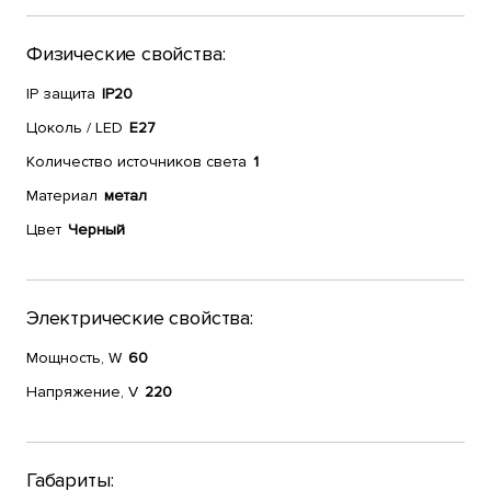
Физические свойства:
IP защита
IP20
Цоколь / LED
E27
Количество источников света
1
Материал
метал
Цвет
Черный
Электрические свойства:
Мощность, W
60
Напряжение, V
220
Габариты: