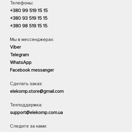
Телефоны:
+380 99 519 15 15
+380 93 519 15 15
+380 98 519 15 15
Мы в мессенджерах:
Viber
Telegram
WhatsApp
Facebook messanger
Сделать заказ:
elekomp.store@gmail.com
Техподдержка:
support@elekomp.com.ua
Следите за нами: