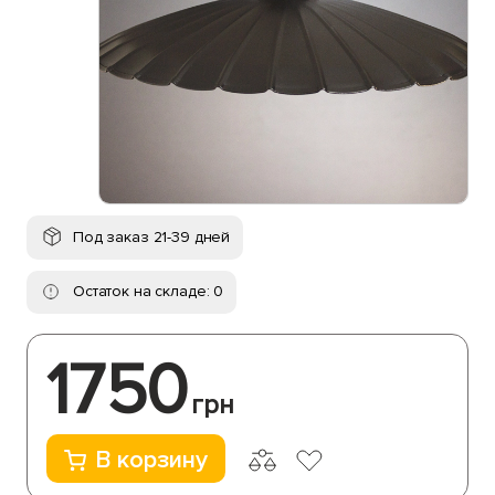
Под заказ 21-39 дней
Остаток на складе: 0
1750
грн
В корзину