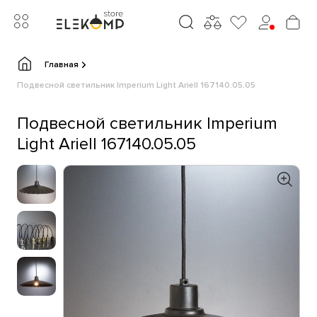
Главная
Подвесной светильник Imperium Light Ariell 167140.05.05
Подвесной светильник Imperium
Light Ariell 167140.05.05