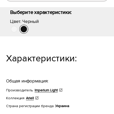
Выберите характеристики:
Цвет:
Черный
Характеристики:
Общая информация:
Производитель
Imperium Light
Коллекция
Ariell
Страна регистрации бренда
Украина