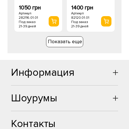
1050 грн
1400 грн
Артикул
Артикул
282116.01.01
82120.01.01
Под заказ
Под заказ
21-39 дней
21-39 дней
Показать еще
Информация
Шоурумы
Контакты