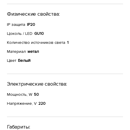
Физические свойства:
IP защита
IP20
Цоколь / LED
GU10
Количество источников света
1
Материал
метал
Цвет
Белый
Электрические свойства:
Мощность, W
50
Напряжение, V
220
Габариты: