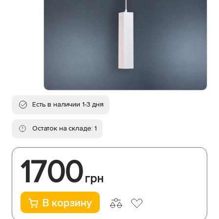
Есть в наличии 1-3 дня
Остаток на складе: 1
1700
грн
В корзину