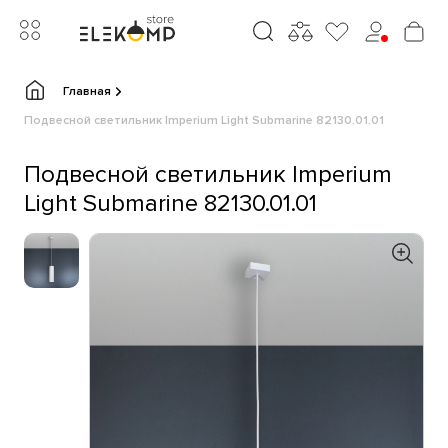
Главная
Подвесной светильник Imperium Light Submarine 82130.01.01
Подвесной светильник Imperium
Light Submarine 82130.01.01