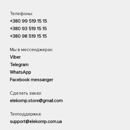
Телефоны:
+380 99 519 15 15
+380 93 519 15 15
+380 98 519 15 15
Мы в мессенджерах:
Viber
Telegram
WhatsApp
Facebook messanger
Сделать заказ:
elekomp.store@gmail.com
Техподдержка:
support@elekomp.com.ua