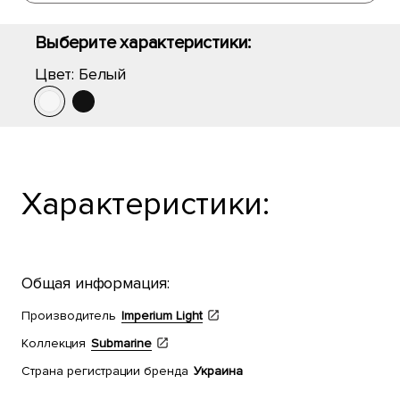
Выберите характеристики:
Цвет:
Белый
Характеристики:
Общая информация:
Производитель
Imperium Light
Коллекция
Submarine
Страна регистрации бренда
Украина