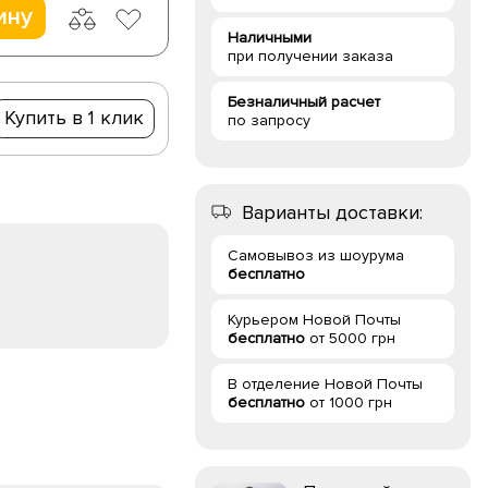
ину
Наличными
при получении заказа
Безналичный расчет
Купить в 1 клик
по запросу
Варианты доставки:
Самовывоз из шоурума
бесплатно
Курьером Новой Почты
бесплатно
от 5000 грн
В отделение Новой Почты
бесплатно
от 1000 грн