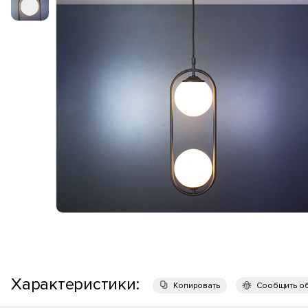
Характеристики:
Копировать
Сообщить о