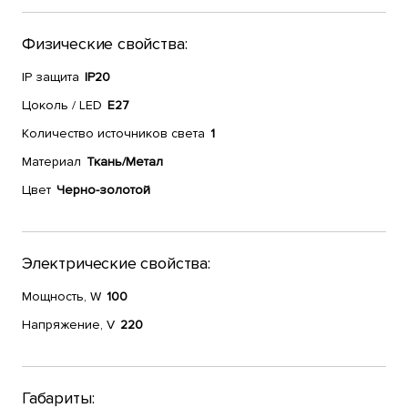
Физические свойства:
IP защита
IP20
Цоколь / LED
E27
Количество источников света
1
Материал
Ткань/Метал
Цвет
Черно-золотой
Электрические свойства:
Мощность, W
100
Напряжение, V
220
Габариты: