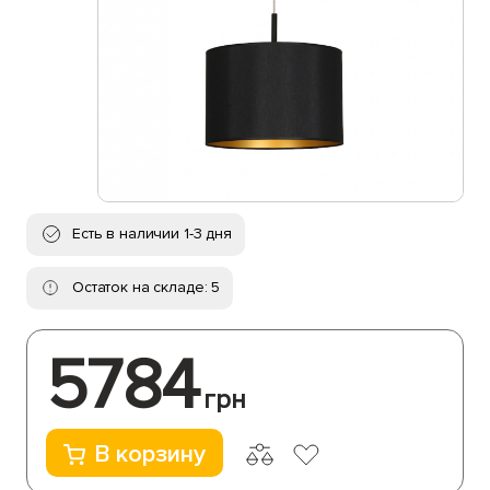
Есть в наличии 1-3 дня
Остаток на складе: 5
5784
грн
В корзину