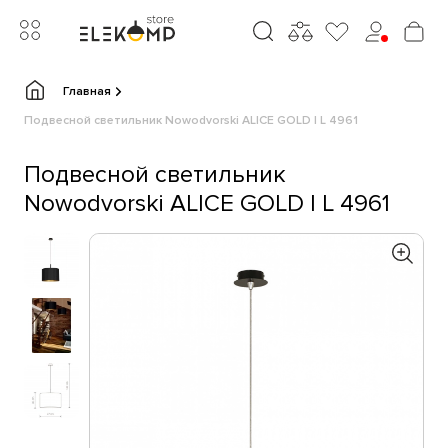
Главная
Подвесной светильник Nowodvorski ALICE GOLD I L 4961
Подвесной светильник
Nowodvorski ALICE GOLD I L 4961