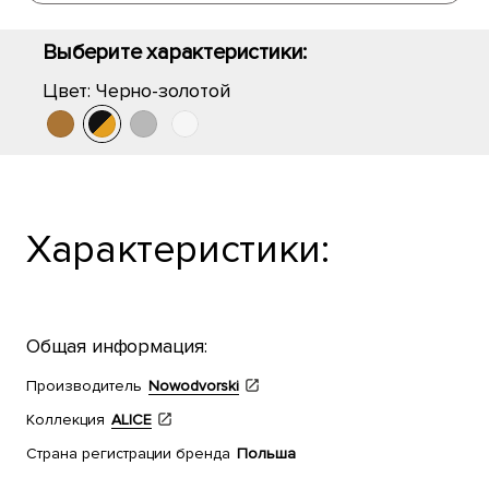
Выберите характеристики:
Цвет:
Черно-золотой
Характеристики:
Общая информация:
Производитель
Nowodvorski
Коллекция
ALICE
Страна регистрации бренда
Польша