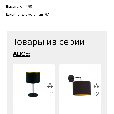
Высота, cm
140
Ширина (диаметр), cm
47
Товары из серии
ALICE: