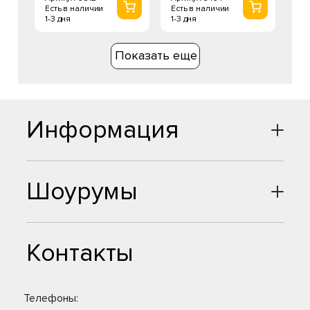
Есть в наличии
Есть в наличии
1-3 дня
1-3 дня
Показать еще
Информация
Шоурумы
Контакты
Телефоны: