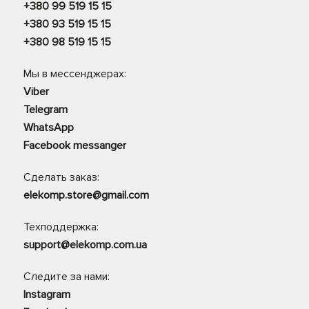
+380 99 519 15 15
+380 93 519 15 15
+380 98 519 15 15
Мы в мессенджерах:
Viber
Telegram
WhatsApp
Facebook messanger
Сделать заказ:
elekomp.store@gmail.com
Техподдержка:
support@elekomp.com.ua
Следите за нами:
Instagram