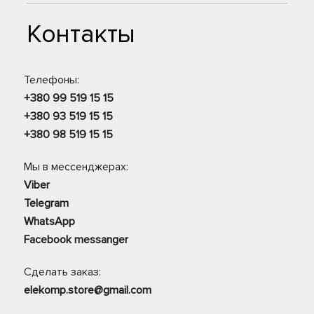
Контакты
Телефоны:
+380 99 519 15 15
+380 93 519 15 15
+380 98 519 15 15
Мы в мессенджерах:
Viber
Telegram
WhatsApp
Facebook messanger
Сделать заказ:
elekomp.store@gmail.com