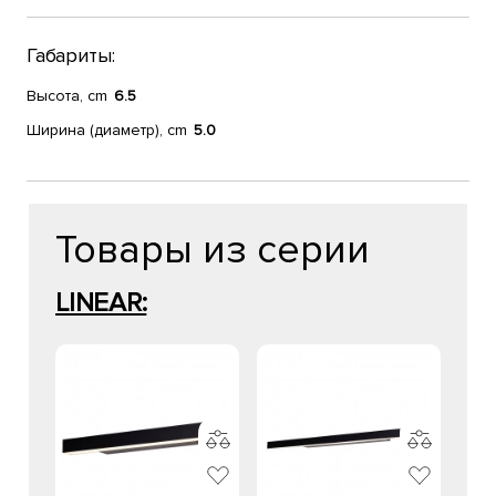
Габариты:
Высота, cm
6.5
Ширина (диаметр), cm
5.0
Товары из серии
LINEAR: