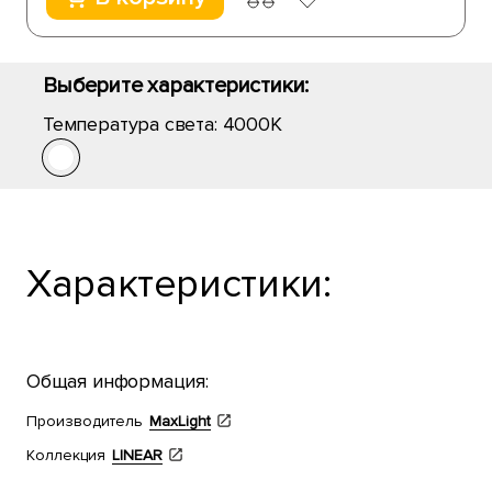
Выберите характеристики:
Температура света:
4000K
Характеристики:
Общая информация:
Производитель
MaxLight
Коллекция
LINEAR