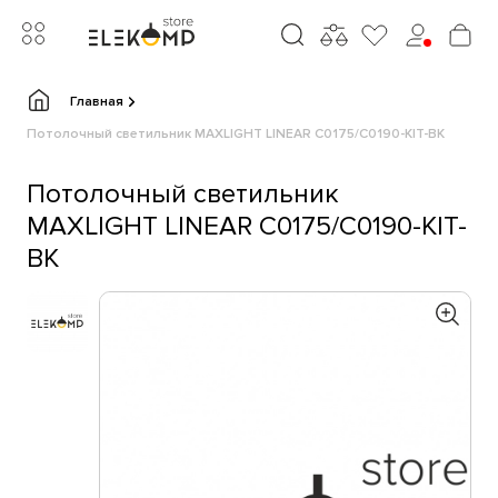
Главная
Потолочный светильник MAXLIGHT LINEAR C0175/C0190-KIT-BK
Потолочный светильник
MAXLIGHT LINEAR C0175/C0190-KIT-
BK