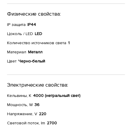
Физические свойства:
IP защита
IP44
Цоколь / LED
LED
Количество источников света
1
Материал
Металл
Цвет
Черно-белый
Электрические свойства:
Кельвины, К
4000 (нетральный свет)
Мощность, W
36
Напряжение, V
220
Световой поток, lm
2700