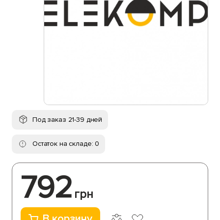
Под заказ 21-39 дней
Остаток на складе: 0
792
грн
В корзину