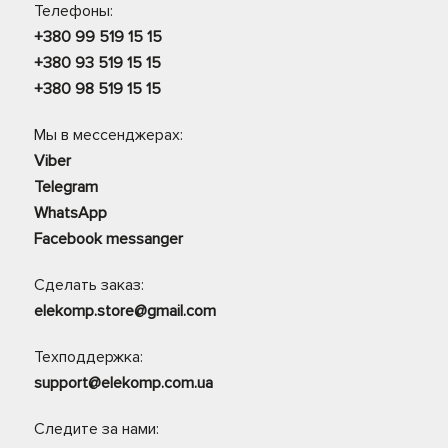
Телефоны:
+380 99 519 15 15
+380 93 519 15 15
+380 98 519 15 15
Мы в мессенджерах:
Viber
Telegram
WhatsApp
Facebook messanger
Сделать заказ:
elekomp.store@gmail.com
Техподдержка:
support@elekomp.com.ua
Следите за нами: