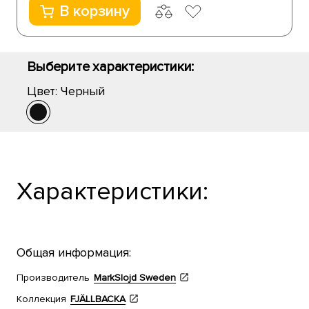
В корзину
Выберите характеристики:
Цвет:
Черный
Характеристики:
Общая информация:
Производитель
MarkSlojd Sweden
Коллекция
FJÄLLBACKA