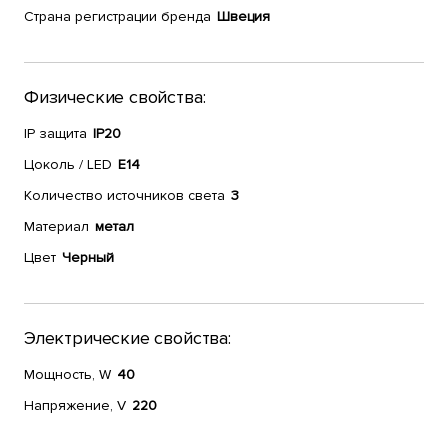
Страна регистрации бренда
Швеция
Физические свойства:
IP защита
IP20
Цоколь / LED
E14
Количество источников света
3
Материал
метал
Цвет
Черный
Электрические свойства:
Мощность, W
40
Напряжение, V
220