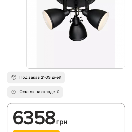
Под заказ 21-39 дней
Остаток на складе: 0
6358
грн