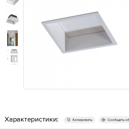
Характеристики:
Копировать
Сообщить о