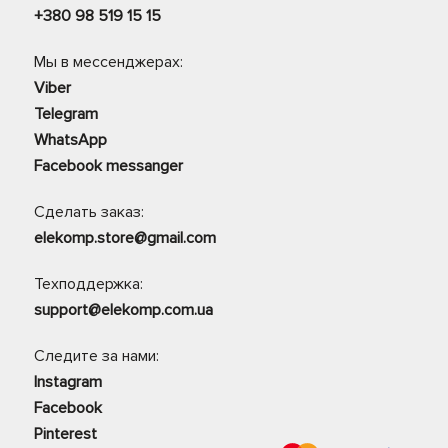
+380 98 519 15 15
Мы в мессенджерах:
Viber
Telegram
WhatsApp
Facebook messanger
Сделать заказ:
elekomp.store@gmail.com
Техподдержка:
support@elekomp.com.ua
Следите за нами:
Instagram
Facebook
Pinterest