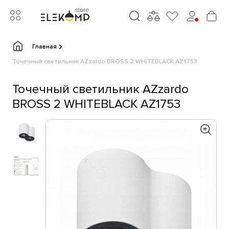
Главная
Точечный светильник AZzardo BROSS 2 WHITEBLACK AZ1753
Точечный светильник AZzardo
BROSS 2 WHITEBLACK AZ1753