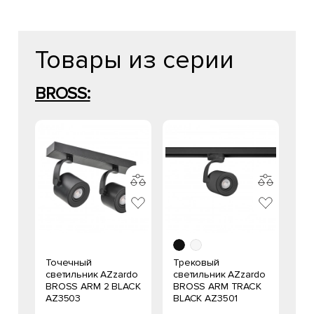
Товары из серии
BROSS:
Точечный
Трековый
светильник AZzardo
светильник AZzardo
BROSS ARM 2 BLACK
BROSS ARM TRACK
AZ3503
BLACK AZ3501