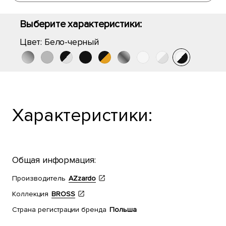
Выберите характеристики:
Цвет:
Бело-черный
Характеристики:
Общая информация:
Производитель
AZzardo
Коллекция
BROSS
Страна регистрации бренда
Польша