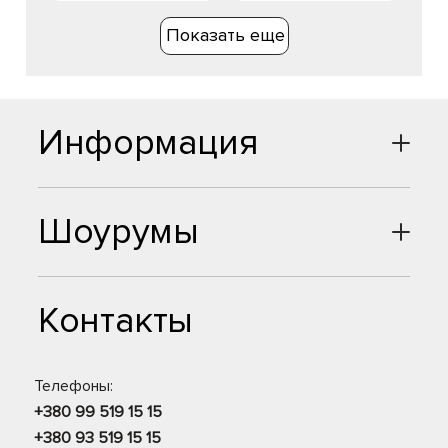
Показать еще
Информация
Шоурумы
Контакты
Телефоны:
+380 99 519 15 15
+380 93 519 15 15