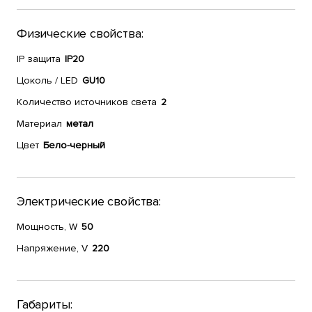
Физические свойства:
IP защита
IP20
Цоколь / LED
GU10
Количество источников света
2
Материал
метал
Цвет
Бело-черный
Электрические свойства:
Мощность, W
50
Напряжение, V
220
Габариты: