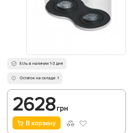
Есть в наличии 1-3 дня
Остаток на складе: 1
2628
грн
В корзину