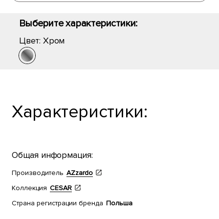
Выберите характеристики:
Цвет:
Хром
Характеристики:
Общая информация:
Производитель
AZzardo
Коллекция
CESAR
Страна регистрации бренда
Польша