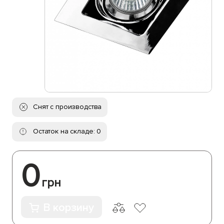
Снят с производства
Остаток на складе: 0
0
грн
В корзину