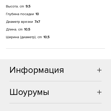
Высота, cm
9,5
Глубина посадки
10
Диаметр врезки
7x7
Длина, cm
10,5
Ширина (диаметр), cm
10,5
Информация
Шоурумы