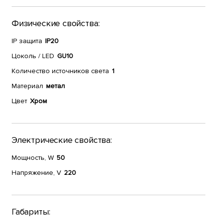
Физические свойства:
IP защита
IP20
Цоколь / LED
GU10
Количество источников света
1
Материал
метал
Цвет
Хром
Электрические свойства:
Мощность, W
50
Напряжение, V
220
Габариты: