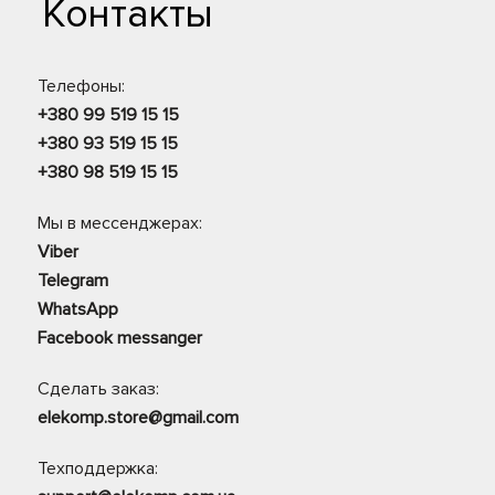
Контакты
Телефоны:
+380 99 519 15 15
+380 93 519 15 15
+380 98 519 15 15
Мы в мессенджерах:
Viber
Telegram
WhatsApp
Facebook messanger
Сделать заказ:
elekomp.store@gmail.com
Техподдержка: