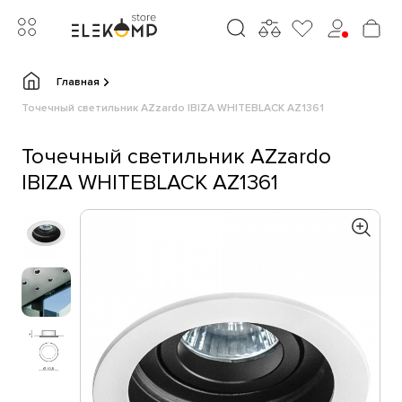
Главная
Точечный светильник AZzardo IBIZA WHITEBLACK AZ1361
Точечный светильник AZzardo
IBIZA WHITEBLACK AZ1361