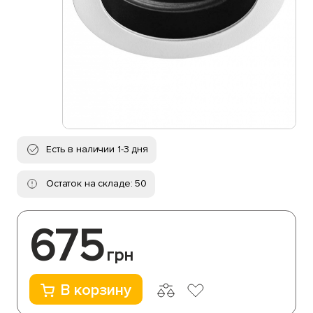
Есть в наличии 1-3 дня
Остаток на складе: 50
675
грн
В корзину