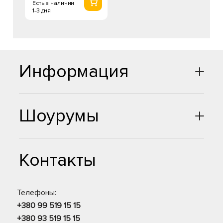
Есть в наличии
1-3 дня
Информация
Шоурумы
Контакты
Телефоны:
+380 99 519 15 15
+380 93 519 15 15