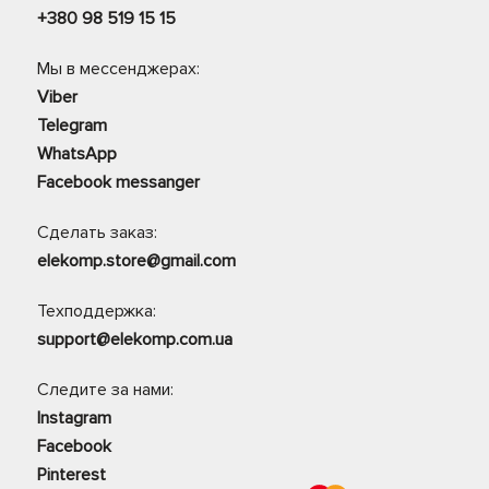
+380 98 519 15 15
Мы в мессенджерах:
Viber
Telegram
WhatsApp
Facebook messanger
Сделать заказ:
elekomp.store@gmail.com
Техподдержка:
support@elekomp.com.ua
Следите за нами:
Instagram
Facebook
Pinterest