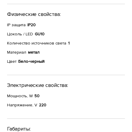
Физические свойства:
IP защита
IP20
Цоколь / LED
GU10
Количество источников света
1
Материал
метал
Цвет
Бело-черный
Электрические свойства:
Мощность, W
50
Напряжение, V
220
Габариты: