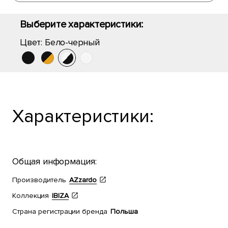
Выберите характеристики:
Цвет:
Бело-черный
Характеристики:
Общая информация:
Производитель
AZzardo
Коллекция
IBIZA
Страна регистрации бренда
Польша