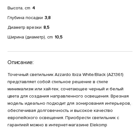
Высота, cm
4
Глубина посадки
3,8
Диаметр врезки
8,5
Ширина (диаметр), cm
10,5
Описание:
Точечный светильник Azzardo Ibiza White/Black (AZ1361)
представляет собой стильное решение в стиле
минимализм или хай-тек, сочетающее черный и белый
цвета для создания направленного освещения. Врезная
модель идеально подходит для зонирования интерьеров,
обеспечивая долговечность и высокое качество
европейского освещения. Приобрести светильник с
гарантией можно в интернет-магазине Elekomp