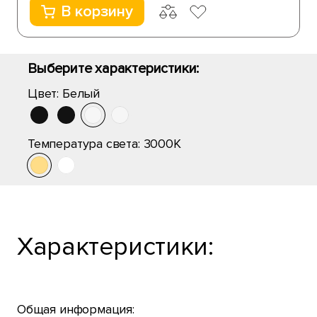
В корзину
Выберите характеристики:
Цвет:
Белый
Температура света:
3000K
Характеристики:
Общая информация: