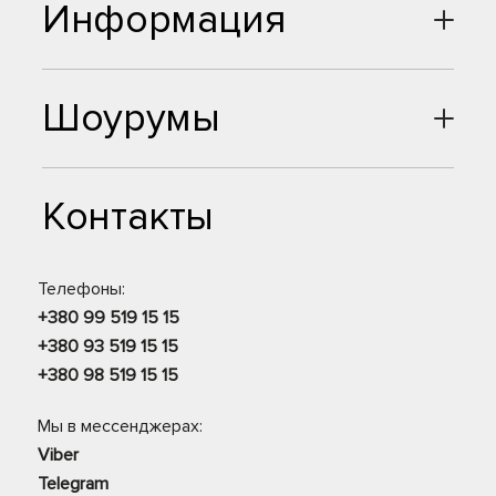
Информация
Шоурумы
Контакты
Телефоны:
+380 99 519 15 15
+380 93 519 15 15
+380 98 519 15 15
Мы в мессенджерах:
Viber
Telegram