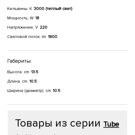
Кельвины, К
3000 (теплый свет)
Мощность, W
18
Напряжение, V
220
Световой поток, lm
1800
Габариты:
Высота, cm
13.5
Длина, cm
10.5
Ширина (диаметр), cm
10.5
Товары из серии
Tube