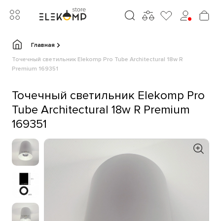
Главная
Точечный светильник Elekomp Pro Tube Architectural 18w R
Premium 169351
Точечный светильник Elekomp Pro
Tube Architectural 18w R Premium
169351