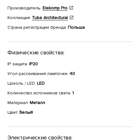
Производитель
Elekomp Pro
Коллекция
Tube Architectural
Страна регистрации бренда
Польша
Физические свойства:
IP защита
IP20
Угол рассеивания лампочки
40
Цоколь / LED
LED
Количество источников света
1
Материал
Металл
Цвет
Белый
Электрические свойства: