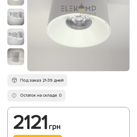
Под заказ 21-39 дней
Остаток на складе: 0
2121
грн