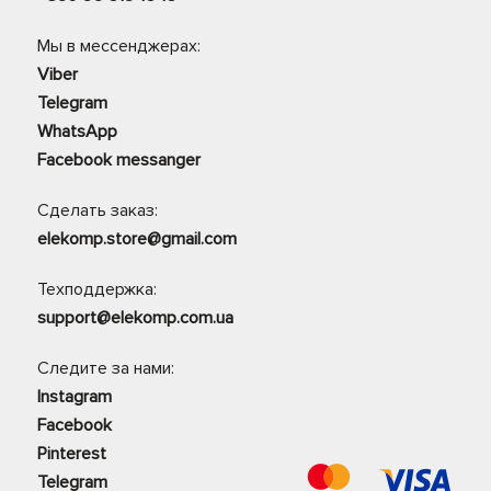
Мы в мессенджерах:
Viber
Telegram
WhatsApp
Facebook messanger
Сделать заказ:
elekomp.store@gmail.com
Техподдержка:
support@elekomp.com.ua
Следите за нами:
Instagram
Facebook
Pinterest
Telegram