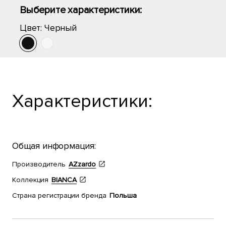
Выберите характеристики:
Цвет:
Черный
Характеристики:
Общая информация:
Производитель
AZzardo
Коллекция
BIANCA
Страна регистрации бренда
Польша