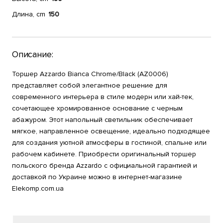
Длина, cm
150
Описание:
Торшер Azzardo Bianca Chrome/Black (AZ0006)
представляет собой элегантное решение для
современного интерьера в стиле модерн или хай-тек,
сочетающее хромированное основание с черным
абажуром. Этот напольный светильник обеспечивает
мягкое, направленное освещение, идеально подходящее
для создания уютной атмосферы в гостиной, спальне или
рабочем кабинете. Приобрести оригинальный торшер
польского бренда Azzardo с официальной гарантией и
доставкой по Украине можно в интернет-магазине
Elekomp.com.ua