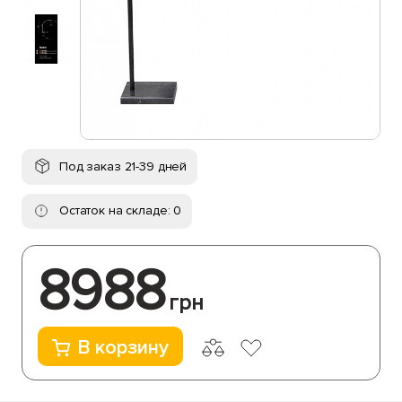
Под заказ 21-39 дней
Остаток на складе: 0
8988
грн
В корзину