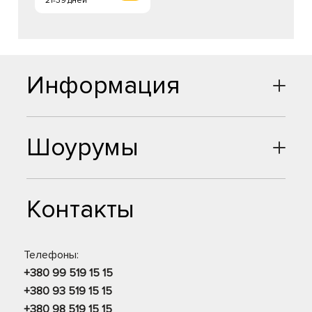
21-39 дней
Информация
Шоурумы
Контакты
Телефоны:
+380 99 519 15 15
+380 93 519 15 15
+380 98 519 15 15