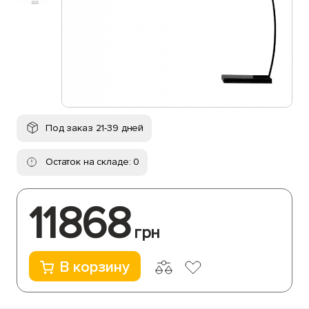
Под заказ 21-39 дней
Остаток на складе: 0
11868
грн
В корзину