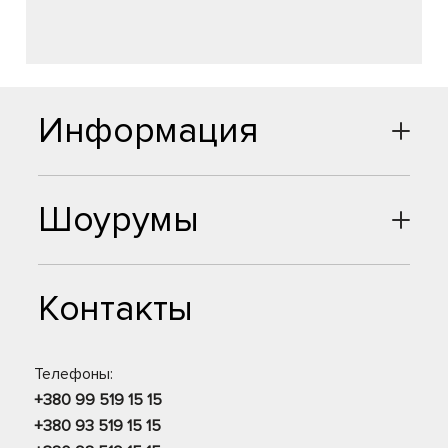
Информация
Шоурумы
Контакты
Телефоны:
+380 99 519 15 15
+380 93 519 15 15