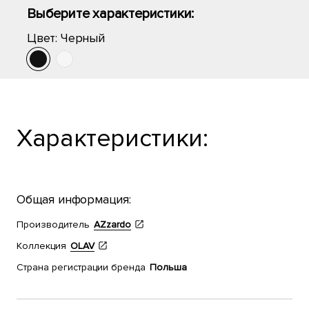
Выберите характеристики:
Цвет:
Черный
Характеристики:
Общая информация:
Производитель
AZzardo
Коллекция
OLAV
Страна регистрации бренда
Польша