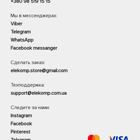
+380 98 519 15 15
Мы в мессенджерах:
Viber
Telegram
WhatsApp
Facebook messanger
Сделать заказ:
elekomp.store@gmail.com
Техподдержка:
support@elekomp.com.ua
Следите за нами:
Instagram
Facebook
Pinterest