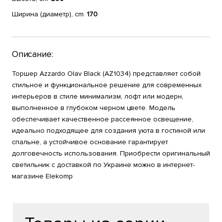
Ширина (диаметр), cm
170
Описание:
Торшер Azzardo Olav Black (AZ1034) представляет собой
стильное и функциональное решение для современных
интерьеров в стиле минимализм, лофт или модерн,
выполненное в глубоком черном цвете. Модель
обеспечивает качественное рассеянное освещение,
идеально подходящее для создания уюта в гостиной или
спальне, а устойчивое основание гарантирует
долговечность использования. Приобрести оригинальный
светильник с доставкой по Украине можно в интернет-
магазине Elekomp