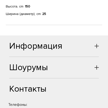
Высота, cm
150
Ширина (диаметр), cm
25
Информация
Шоурумы
Контакты
Телефоны: