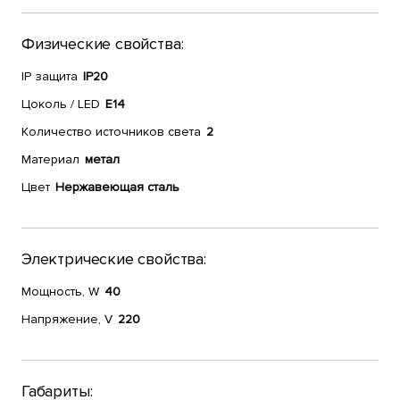
Физические свойства:
IP защита
IP20
Цоколь / LED
E14
Количество источников света
2
Материал
метал
Цвет
Нержавеющая сталь
Электрические свойства:
Мощность, W
40
Напряжение, V
220
Габариты: