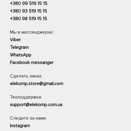
+380 99 519 15 15
+380 93 519 15 15
+380 98 519 15 15
Мы в мессенджерах:
Viber
Telegram
WhatsApp
Facebook messanger
Сделать заказ:
elekomp.store@gmail.com
Техподдержка:
support@elekomp.com.ua
Следите за нами:
Instagram