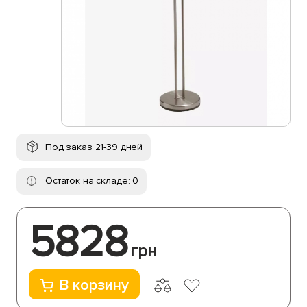
Под заказ 21-39 дней
Остаток на складе: 0
5828
грн
В корзину