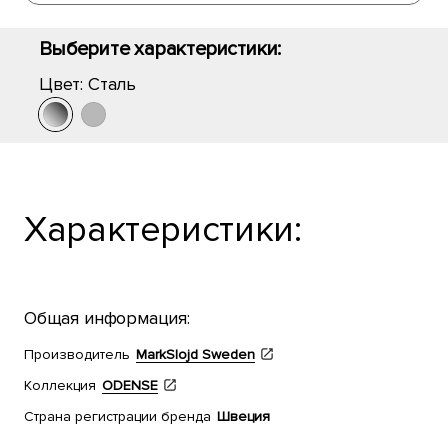
Выберите характеристики:
Цвет:
Сталь
Характеристики:
Общая информация:
Производитель
MarkSlojd Sweden
Коллекция
ODENSE
Страна регистрации бренда
Швеция