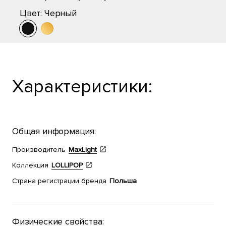
Цвет:
Черный
Характеристики:
Общая информация:
Производитель
MaxLight
Коллекция
LOLLIPOP
Страна регистрации бренда
Польша
Физические свойства: