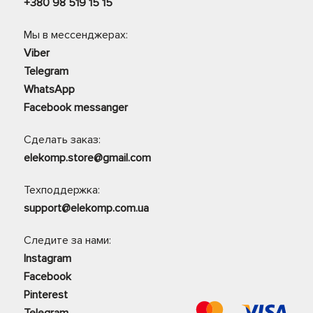
+380 98 519 15 15
Мы в мессенджерах:
Viber
Telegram
WhatsApp
Facebook messanger
Сделать заказ:
elekomp.store@gmail.com
Техподдержка:
support@elekomp.com.ua
Следите за нами:
Instagram
Facebook
Pinterest