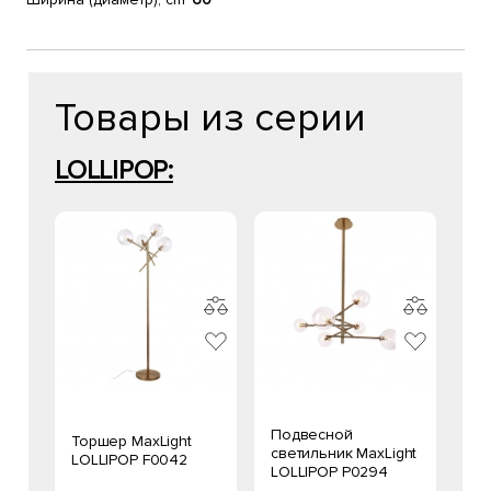
Товары из серии
LOLLIPOP:
Подвесной
Торшер MaxLight
светильник MaxLight
LOLLIPOP F0042
LOLLIPOP P0294