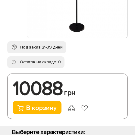
Под заказ 21-39 дней
Остаток на складе: 0
10088
грн
В корзину
Выберите характеристики: