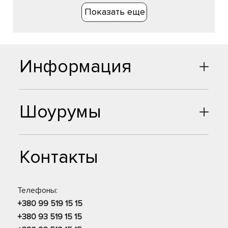
Показать еще
Информация
Шоурумы
Контакты
Телефоны:
+380 99 519 15 15
+380 93 519 15 15