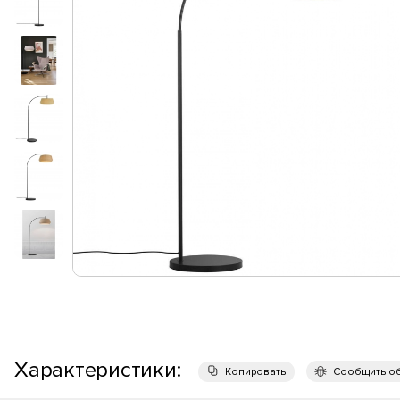
Характеристики:
Копировать
Сообщить о