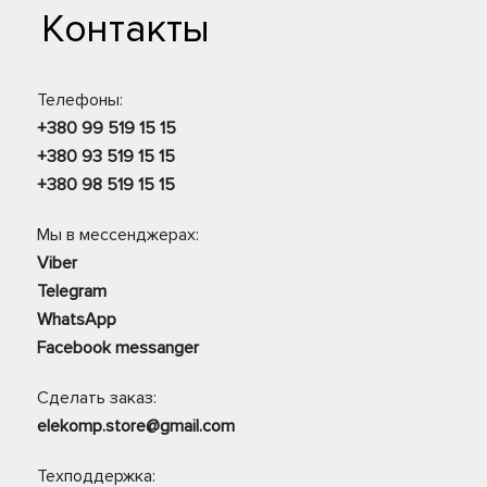
Контакты
Телефоны:
+380 99 519 15 15
+380 93 519 15 15
+380 98 519 15 15
Мы в мессенджерах:
Viber
Telegram
WhatsApp
Facebook messanger
Сделать заказ:
elekomp.store@gmail.com
Техподдержка: