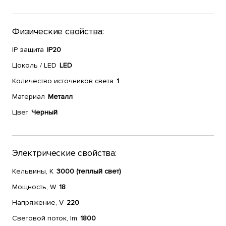
Физические свойства:
IP защита
IP20
Цоколь / LED
LED
Количество источников света
1
Материал
Металл
Цвет
Черный
Электрические свойства:
Кельвины, К
3000 (теплый свет)
Мощность, W
18
Напряжение, V
220
Световой поток, lm
1800