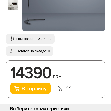
Под заказ 21-39 дней
Остаток на складе: 0
14390
грн
В корзину
Выберите характеристики: