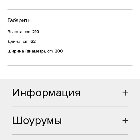
Габариты:
Высота, cm
210
Длина, cm
62
Ширина (диаметр), cm
200
Информация
Шоурумы