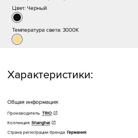
Цвет:
Черный
Температура света:
3000K
Характеристики:
Общая информация:
Производитель
TRIO
Коллекция
Shanghai
Страна регистрации бренда
Германия