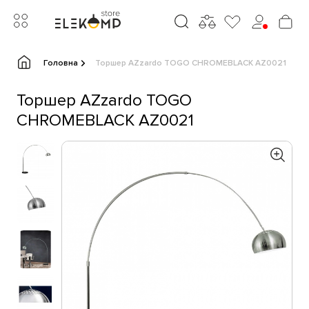
Головна
Торшер AZzardo TOGO CHROMEBLACK AZ0021
Торшер AZzardo TOGO
CHROMEBLACK AZ0021