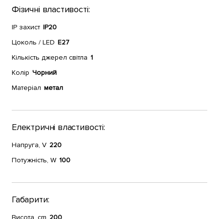
Фізичні властивості:
IP захист
IP20
Цоколь / LED
E27
Кількість джерел світла
1
Колір
Чорний
Матеріал
метал
Електричні властивості:
Напруга, V
220
Потужність, W
100
Габарити:
Висота, cm
200