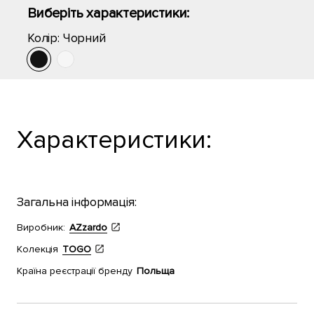
Виберіть характеристики:
Колір:
Чорний
Характеристики:
Загальна інформація:
Виробник:
AZzardo
Колекція
TOGO
Країна реєстрації бренду
Польща