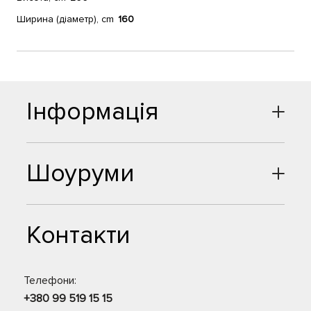
Ширина (діаметр), cm
160
Інформація
Шоуруми
Контакти
Телефони:
+380 99 519 15 15