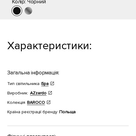
Колір:
Чорний
Характеристики:
Загальна інформація:
Тип світильника
Бра
Виробник:
AZzardo
Колекція
BAROCO
Країна реєстрації бренду
Польща