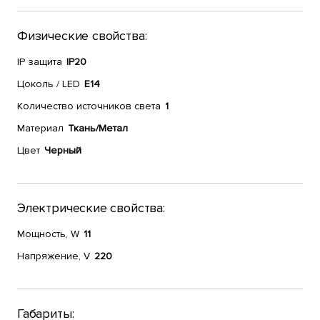
Физические свойства:
IP защита
IP20
Цоколь / LED
E14
Количество источников света
1
Материал
Ткань/Метал
Цвет
Черный
Электрические свойства:
Мощность, W
11
Напряжение, V
220
Габариты: