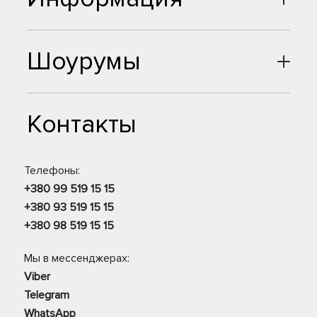
Шоурумы
Контакты
Телефоны:
+380 99 519 15 15
+380 93 519 15 15
+380 98 519 15 15
Мы в мессенджерах:
Viber
Telegram
WhatsApp