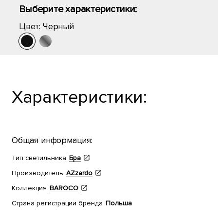
Выберите характеристики:
Цвет:
Черный
Характеристики:
Общая информация:
Тип светильника
Бра
Производитель
AZzardo
Коллекция
BAROCO
Страна регистрации бренда
Польша