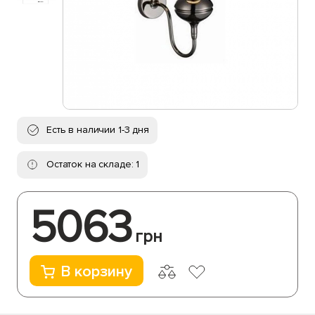
Есть в наличии 1-3 дня
Остаток на складе: 1
5063
грн
В корзину