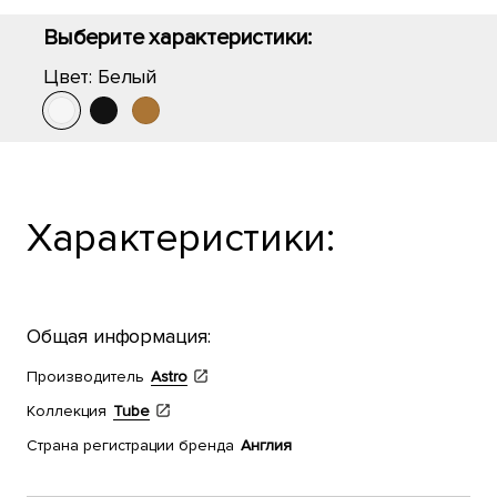
Выберите характеристики:
Цвет:
Белый
Характеристики:
Общая информация:
Производитель
Astro
Коллекция
Tube
Страна регистрации бренда
Англия