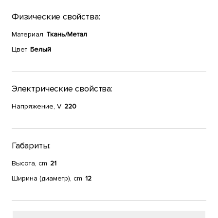
Физические свойства:
Материал
Ткань/Метал
Цвет
Белый
Электрические свойства:
Напряжение, V
220
Габариты:
Высота, cm
21
Ширина (диаметр), cm
12