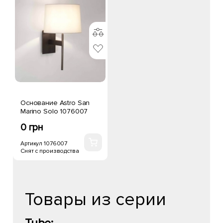
Основание Astro San
Marino Solo 1076007
0 грн
Артикул 1076007
Снят с производства
Товары из серии