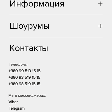
Информация
Шоурумы
Контакты
Телефоны:
+380 99 519 15 15
+380 93 519 15 15
+380 98 519 15 15
Мы в мессенджерах:
Viber
Telegram