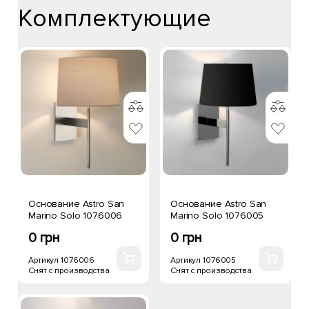
Комплектующие
Основание Astro San
Основание Astro San
Marino Solo 1076006
Marino Solo 1076005
0 грн
0 грн
Артикул 1076006
Артикул 1076005
Снят с производства
Снят с производства