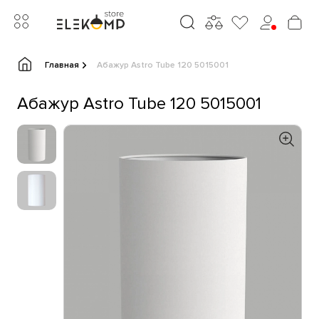
Главная
Абажур Astro Tube 120 5015001
Абажур Astro Tube 120 5015001