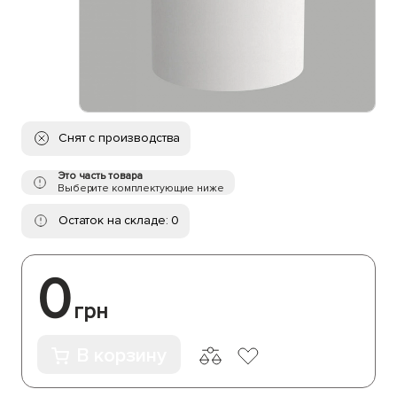
Снят с производства
Это часть товара
Выберите комплектующие ниже
Остаток на складе: 0
0
грн
В корзину