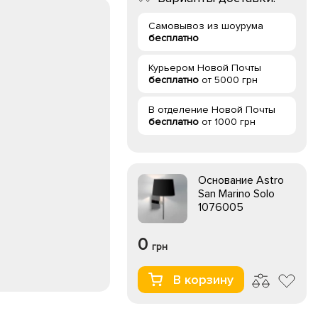
Самовывоз из шоурума
бесплатно
Курьером Новой Почты
бесплатно
от 5000 грн
В отделение Новой Почты
бесплатно
от 1000 грн
Основание Astro
San Marino Solo
1076005
0
грн
В корзину