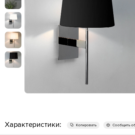
Характеристики:
Копировать
Сообщить о