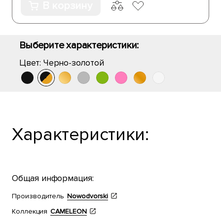
В корзину
Выберите характеристики:
Цвет:
Черно-золотой
Характеристики:
Общая информация:
Производитель
Nowodvorski
Коллекция
CAMELEON