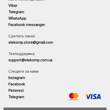
Viber
Telegram
WhatsApp
Facebook messanger
Сделать заказ:
elekomp.store@gmail.com
Техподдержка:
support@elekomp.com.ua
Следите за нами:
Instagram
Facebook
Pinterest
Telegram