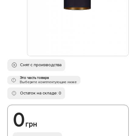
Снят с производства
Это часть товара
Выберите комплектующие ниже
Остаток на складе: 0
0
грн