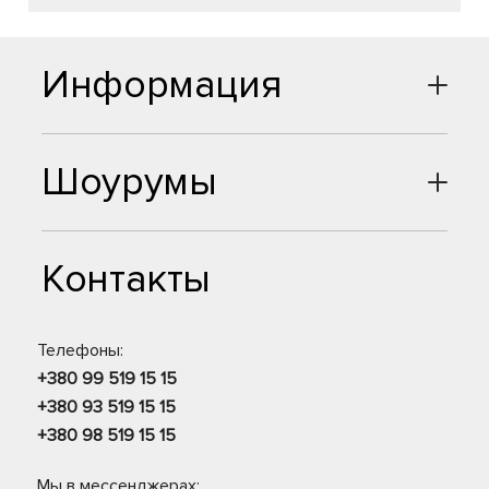
Информация
Шоурумы
Контакты
Телефоны:
+380 99 519 15 15
+380 93 519 15 15
+380 98 519 15 15
Мы в мессенджерах: