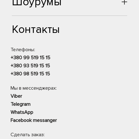
Шоурумы
Контакты
Телефоны:
+380 99 519 15 15
+380 93 519 15 15
+380 98 519 15 15
Мы в мессенджерах:
Viber
Telegram
WhatsApp
Facebook messanger
Сделать заказ: