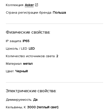
Коллекция
Asker
Страна регистрации бренда
Польша
Физические свойства:
IP защита
IP65
Цоколь / LED
LED
Количество источников света
2
Материал
метал
Цвет
Черный
Электрические свойства:
Диммируемость
Да
Кельвины, К
3000 (теплый свет)