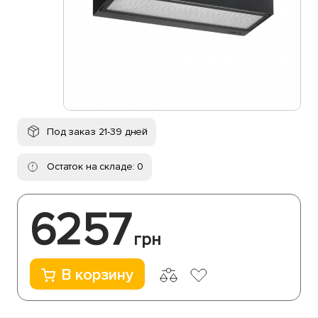
Под заказ 21-39 дней
Остаток на складе: 0
6257
грн
В корзину