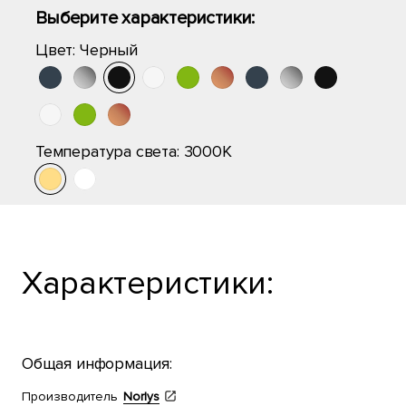
Выберите характеристики:
Цвет:
Черный
Температура света:
3000K
Характеристики:
Общая информация:
Производитель
Norlys