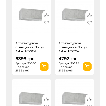
Архитектурное
Архитектурное
освещение Norlys
освещение Norlys
Asker 1700GA
Asker 1702GA
6398 грн
4792 грн
Артикул 1700GA
Артикул 1702GA
Под заказ
Под заказ
21-39 дней
21-39 дней