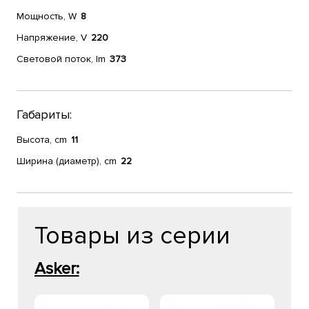
Мощность, W
8
Напряжение, V
220
Световой поток, lm
373
Габариты:
Высота, cm
11
Ширина (диаметр), cm
22
Товары из серии
Asker: