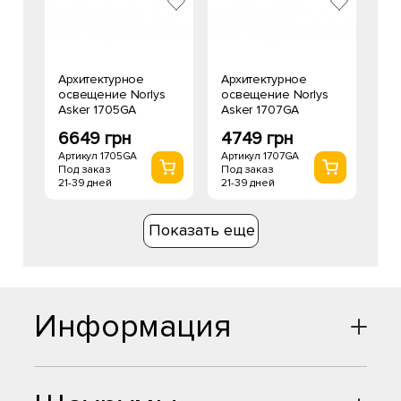
Архитектурное
Архитектурное
освещение Norlys
освещение Norlys
Asker 1705GA
Asker 1707GA
6649 грн
4749 грн
Артикул 1705GA
Артикул 1707GA
Под заказ
Под заказ
21-39 дней
21-39 дней
Показать еще
Информация