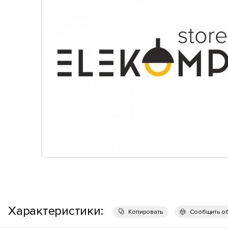
Характеристики:
Копировать
Сообщить о