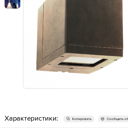
Характеристики:
Копировать
Сообщить о