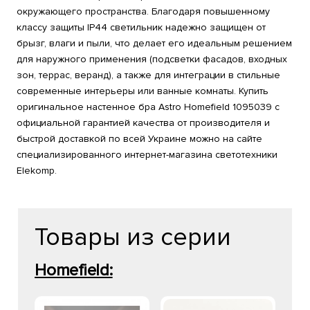
окружающего пространства. Благодаря повышенному
классу защиты IP44 светильник надежно защищен от
брызг, влаги и пыли, что делает его идеальным решением
для наружного применения (подсветки фасадов, входных
зон, террас, веранд), а также для интеграции в стильные
современные интерьеры или ванные комнаты. Купить
оригинальное настенное бра Astro Homefield 1095039 с
официальной гарантией качества от производителя и
быстрой доставкой по всей Украине можно на сайте
специализированного интернет-магазина светотехники
Elekomp.
Товары из серии
Homefield: