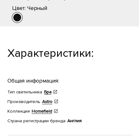
Цвет:
Черный
Характеристики:
Общая информация:
Тип светильника
Бра
Производитель
Astro
Коллекция
Homefield
Страна регистрации бренда
Англия