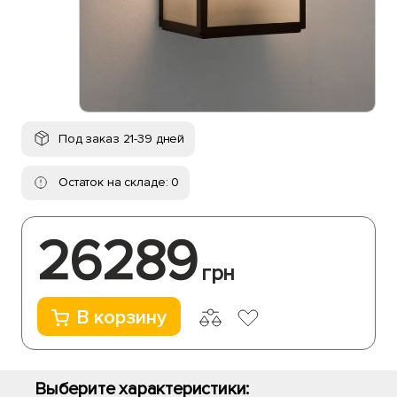
Под заказ 21-39 дней
Остаток на складе: 0
26289
грн
В корзину
Выберите характеристики: