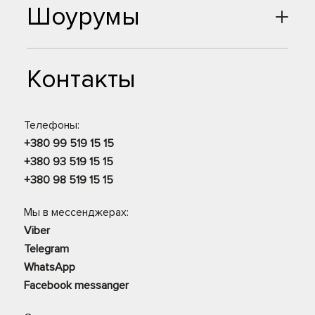
Шоурумы
Контакты
Телефоны:
+380 99 519 15 15
+380 93 519 15 15
+380 98 519 15 15
Мы в мессенджерах:
Viber
Telegram
WhatsApp
Facebook messanger