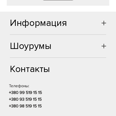
Информация
Шоурумы
Контакты
Телефоны:
+380 99 519 15 15
+380 93 519 15 15
+380 98 519 15 15