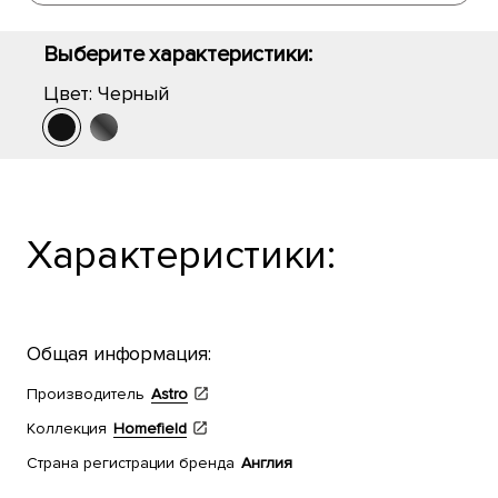
Выберите характеристики:
Цвет:
Черный
Характеристики:
Общая информация:
Производитель
Astro
Коллекция
Homefield
Страна регистрации бренда
Англия