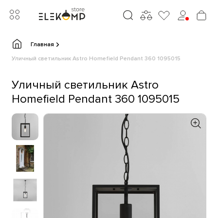
Главная
Уличный светильник Astro Homefield Pendant 360 1095015
Уличный светильник Astro
Homefield Pendant 360 1095015