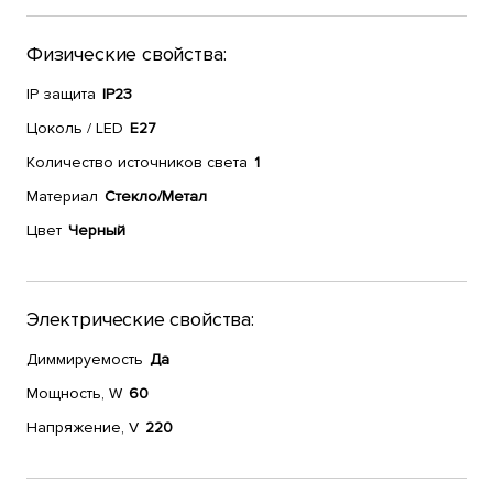
Физические свойства:
IP защита
IP23
Цоколь / LED
E27
Количество источников света
1
Материал
Стекло/Метал
Цвет
Черный
Электрические свойства:
Диммируемость
Да
Мощность, W
60
Напряжение, V
220