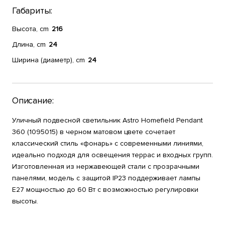
Габариты:
Высота, cm
216
Длина, cm
24
Ширина (диаметр), cm
24
Описание:
Уличный подвесной светильник Astro Homefield Pendant
360 (1095015) в черном матовом цвете сочетает
классический стиль «фонарь» с современными линиями,
идеально подходя для освещения террас и входных групп.
Изготовленная из нержавеющей стали с прозрачными
панелями, модель с защитой IP23 поддерживает лампы
E27 мощностью до 60 Вт с возможностью регулировки
высоты.