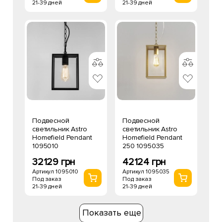
21-39 дней
21-39 дней
Подвесной
Подвесной
светильник Astro
светильник Astro
Homefield Pendant
Homefield Pendant
1095010
250 1095035
32129 грн
42124 грн
Артикул 1095010
Артикул 1095035
Под заказ
Под заказ
21-39 дней
21-39 дней
Показать еще