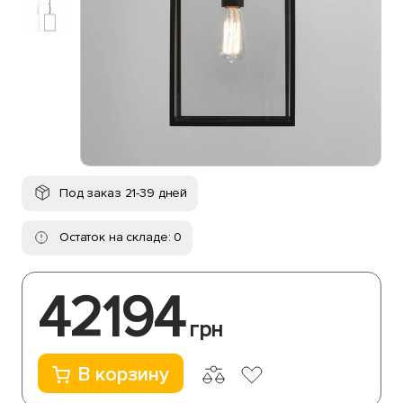
Под заказ 21-39 дней
Остаток на складе: 0
42194
грн
В корзину