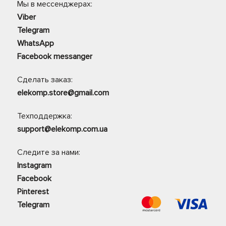
Мы в мессенджерах:
Viber
Telegram
WhatsApp
Facebook messanger
Сделать заказ:
elekomp.store@gmail.com
Техподдержка:
support@elekomp.com.ua
Следите за нами:
Instagram
Facebook
Pinterest
Telegram