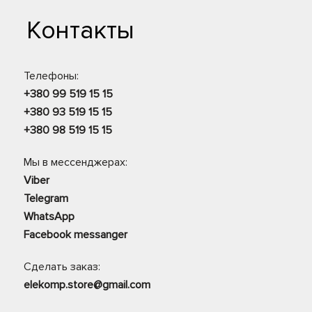
Контакты
Телефоны:
+380 99 519 15 15
+380 93 519 15 15
+380 98 519 15 15
Мы в мессенджерах:
Viber
Telegram
WhatsApp
Facebook messanger
Сделать заказ:
elekomp.store@gmail.com