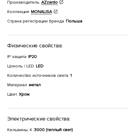
Производитель
AZzardo
Коллекция
MONALISA
Страна регистрации бренда
Польша
Физические свойства:
IP защита
IP20
Цоколь / LED
LED
Количество источников света
1
Материал
метал
Цвет
Хром
Электрические свойства:
Кельвины, К
3000 (теплый свет)