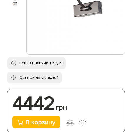
Есть в наличии 1-3 дня
Остаток на складе: 1
4442
грн
В корзину