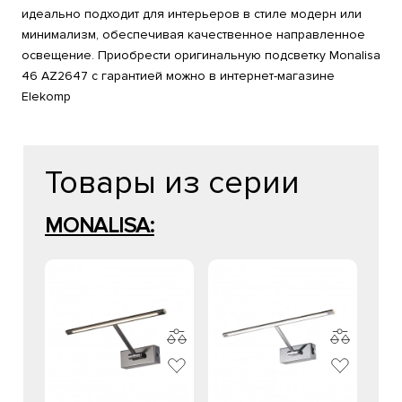
идеально подходит для интерьеров в стиле модерн или
минимализм, обеспечивая качественное направленное
освещение. Приобрести оригинальную подсветку Monalisa
46 AZ2647 с гарантией можно в интернет-магазине
Elekomp
Товары из серии
MONALISA: