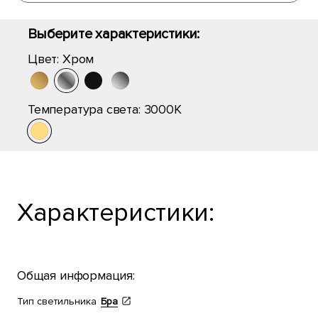
Выберите характеристики:
Цвет:
Хром
Температура света:
3000K
Характеристики:
Общая информация:
Тип светильника
Бра