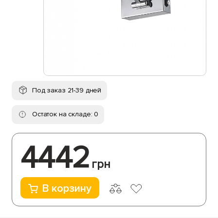
Под заказ 21-39 дней
Остаток на складе: 0
4442
грн
В корзину