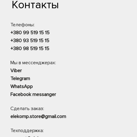
Контакты
Телефоны:
+380 99 519 15 15
+380 93 519 15 15
+380 98 519 15 15
Мы в мессенджерах:
Viber
Telegram
WhatsApp
Facebook messanger
Сделать заказ:
elekomp.store@gmail.com
Техподдержка: