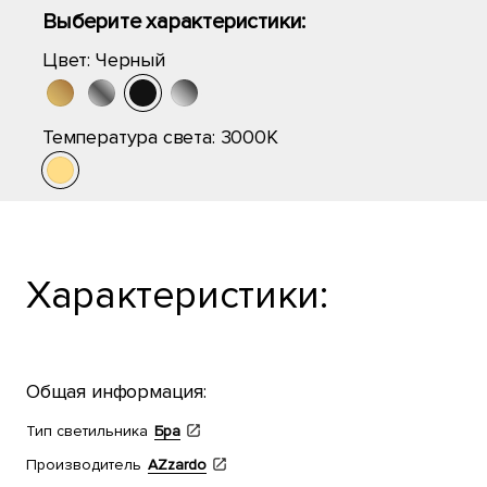
Выберите характеристики:
Цвет:
Черный
Температура света:
3000K
Характеристики:
Общая информация:
Тип светильника
Бра
Производитель
AZzardo