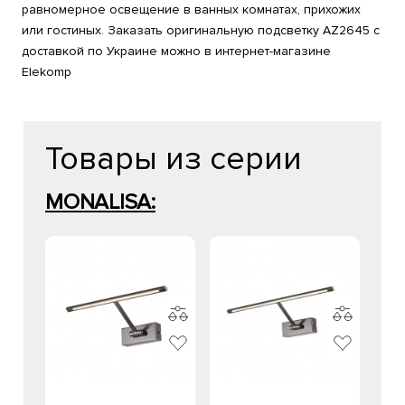
равномерное освещение в ванных комнатах, прихожих
или гостиных. Заказать оригинальную подсветку AZ2645 с
доставкой по Украине можно в интернет-магазине
Elekomp
Товары из серии
MONALISA: