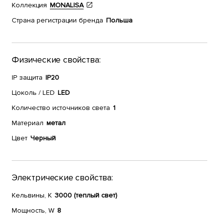
Коллекция
MONALISA
Страна регистрации бренда
Польша
Физические свойства:
IP защита
IP20
Цоколь / LED
LED
Количество источников света
1
Материал
метал
Цвет
Черный
Электрические свойства:
Кельвины, К
3000 (теплый свет)
Мощность, W
8