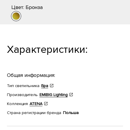
Цвет:
Бронза
Характеристики:
Общая информация:
Тип светильника
Бра
Производитель
EMIBIG Lighting
Коллекция
ATENA
Страна регистрации бренда
Польша