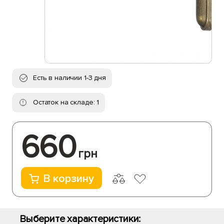
Есть в наличии 1-3 дня
Остаток на складе: 1
660
грн
В корзину
Выберите характеристики: