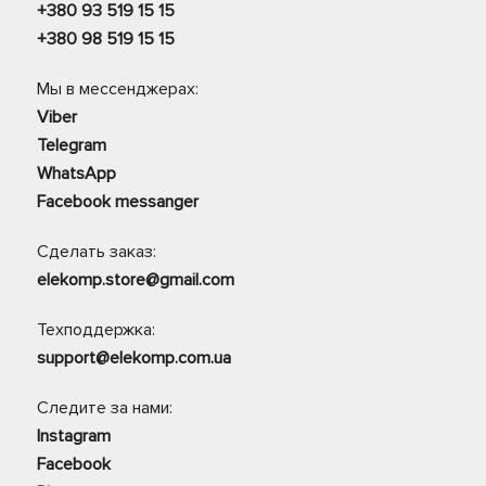
+380 93 519 15 15
+380 98 519 15 15
Мы в мессенджерах:
Viber
Telegram
WhatsApp
Facebook messanger
Сделать заказ:
elekomp.store@gmail.com
Техподдержка:
support@elekomp.com.ua
Следите за нами:
Instagram
Facebook