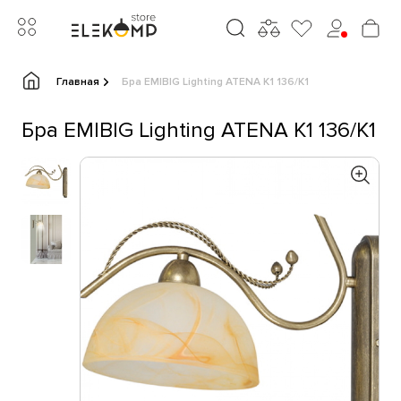
Главная
Бра EMIBIG Lighting ATENA K1 136/K1
Бра EMIBIG Lighting ATENA K1 136/K1