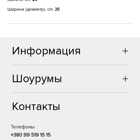
Ширина (диаметр), cm
25
Информация
Шоурумы
Контакты
Телефоны:
+380 99 519 15 15