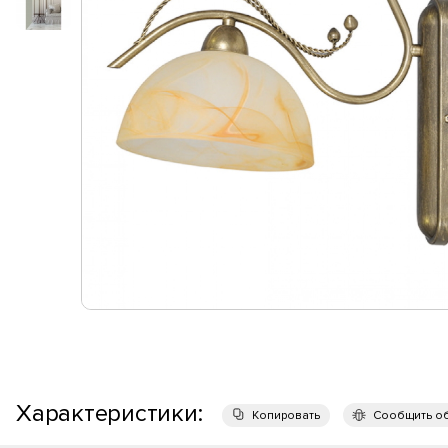
Характеристики:
Копировать
Сообщить о