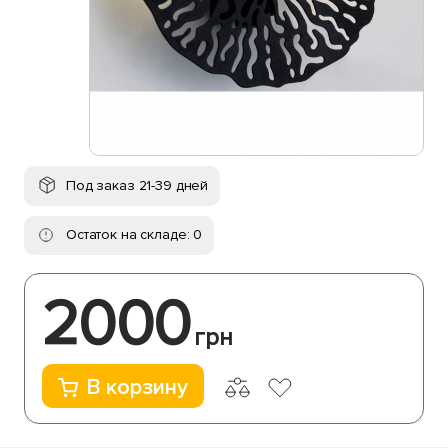
Под заказ 21-39 дней
Остаток на складе: 0
2000
грн
В корзину