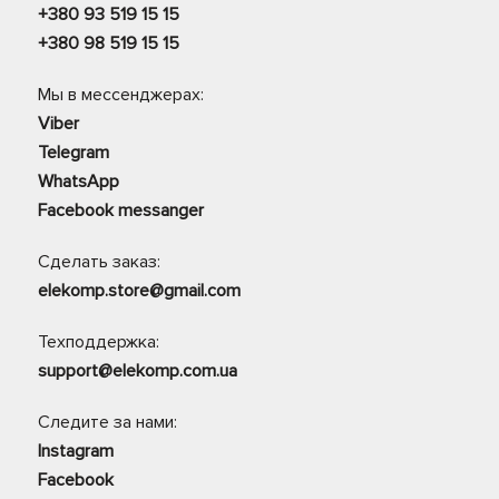
+380 93 519 15 15
+380 98 519 15 15
Мы в мессенджерах:
Viber
Telegram
WhatsApp
Facebook messanger
Сделать заказ:
elekomp.store@gmail.com
Техподдержка:
support@elekomp.com.ua
Следите за нами:
Instagram
Facebook