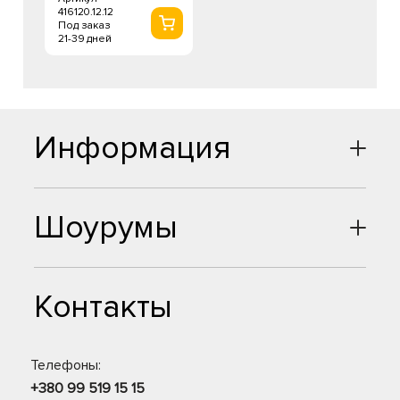
416120.12.12
Под заказ
21-39 дней
Информация
Шоурумы
Контакты
Телефоны:
+380 99 519 15 15