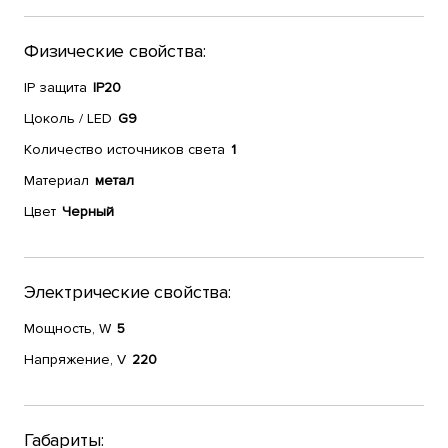
Физические свойства:
IP защита
IP20
Цоколь / LED
G9
Количество источников света
1
Материал
метал
Цвет
Черный
Электрические свойства:
Мощность, W
5
Напряжение, V
220
Габариты: