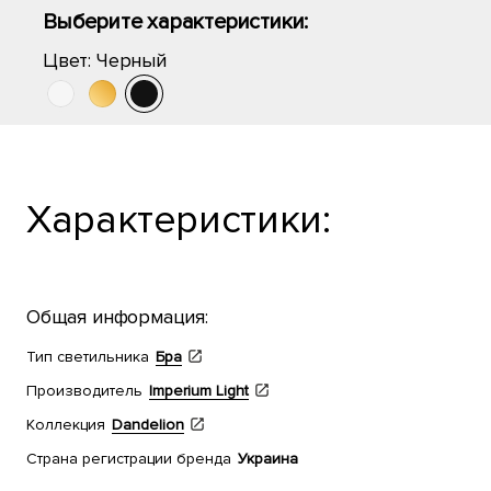
Выберите характеристики:
Цвет:
Черный
Характеристики:
Общая информация:
Тип светильника
Бра
Производитель
Imperium Light
Коллекция
Dandelion
Страна регистрации бренда
Украина