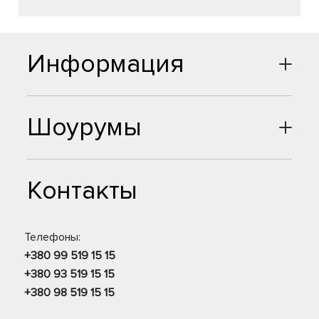
Информация
Шоурумы
Контакты
Телефоны:
+380 99 519 15 15
+380 93 519 15 15
+380 98 519 15 15