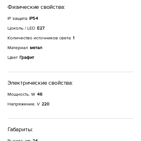
Физические свойства:
IP защита
IP54
Цоколь / LED
E27
Количество источников света
1
Материал
метал
Цвет
Графит
Электрические свойства:
Мощность, W
46
Напряжение, V
220
Габариты:
Высота, cm
24