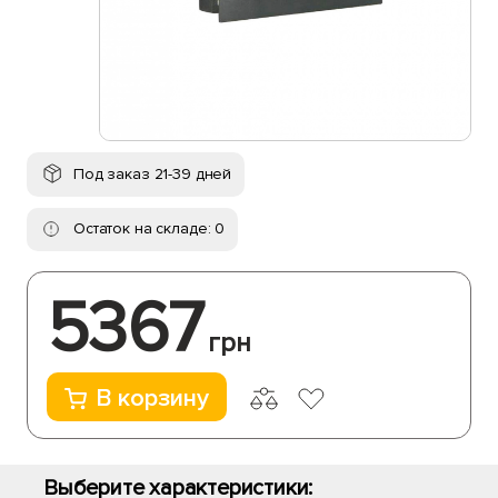
Под заказ 21-39 дней
Остаток на складе: 0
5367
грн
В корзину
Выберите характеристики: