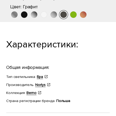
Цвет:
Графит
Характеристики:
Общая информация:
Тип светильника
Бра
Производитель
Norlys
Коллекция
Berno
Страна регистрации бренда
Польша