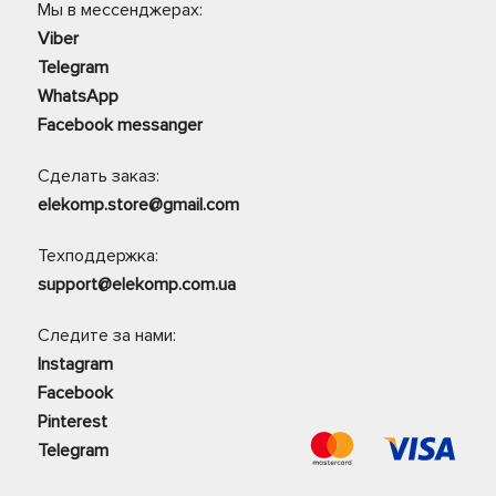
Мы в мессенджерах:
Viber
Telegram
WhatsApp
Facebook messanger
Сделать заказ:
elekomp.store@gmail.com
Техподдержка:
support@elekomp.com.ua
Следите за нами:
Instagram
Facebook
Pinterest
Telegram