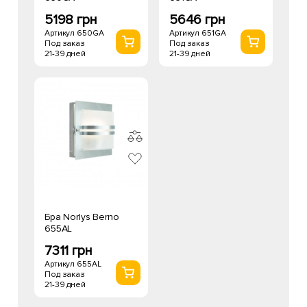
5198 грн
5646 грн
Артикул 650GA
Артикул 651GA
Под заказ
Под заказ
21-39 дней
21-39 дней
Бра Norlys Berno
655AL
7311 грн
Артикул 655AL
Под заказ
21-39 дней