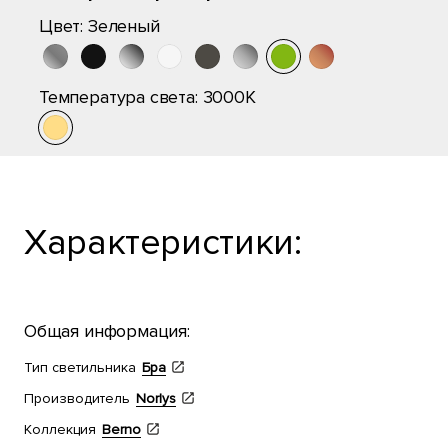
Цвет:
Зеленый
Температура света:
3000K
Характеристики:
Общая информация:
Тип светильника
Бра
Производитель
Norlys
Коллекция
Berno