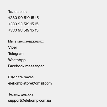
Телефоны:
+380 99 519 15 15
+380 93 519 15 15
+380 98 519 15 15
Мы в мессенджерах:
Viber
Telegram
WhatsApp
Facebook messanger
Сделать заказ:
elekomp.store@gmail.com
Техподдержка:
support@elekomp.com.ua