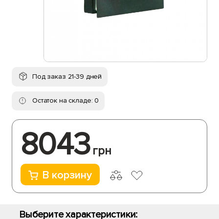
Под заказ 21-39 дней
Остаток на складе: 0
8043
грн
В корзину
Выберите характеристики: