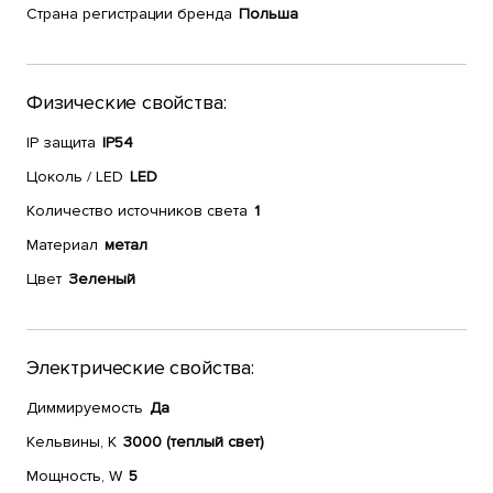
Страна регистрации бренда
Польша
Физические свойства:
IP защита
IP54
Цоколь / LED
LED
Количество источников света
1
Материал
метал
Цвет
Зеленый
Электрические свойства:
Диммируемость
Да
Кельвины, К
3000 (теплый свет)
Мощность, W
5