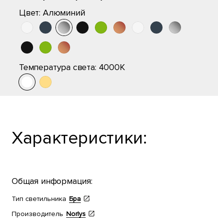
Цвет:
Алюминий
Температура света:
4000K
Характеристики:
Общая информация:
Тип светильника
Бра
Производитель
Norlys