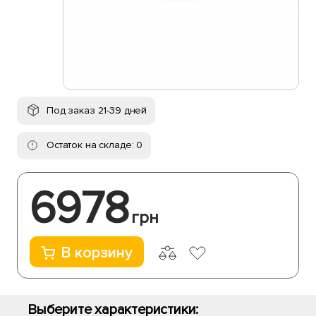
Под заказ 21-39 дней
Остаток на складе: 0
6978
грн
В корзину
Выберите характеристики: