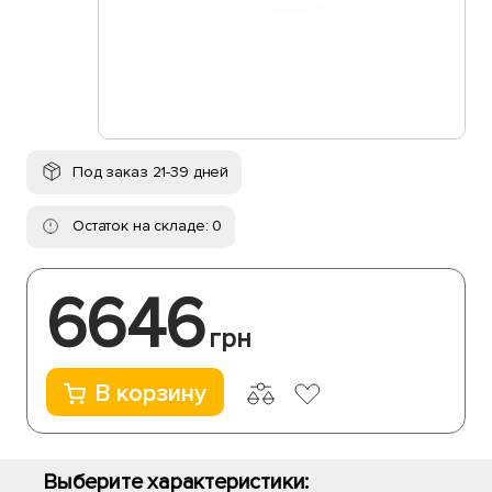
Под заказ 21-39 дней
Остаток на складе: 0
6646
грн
В корзину
Выберите характеристики: