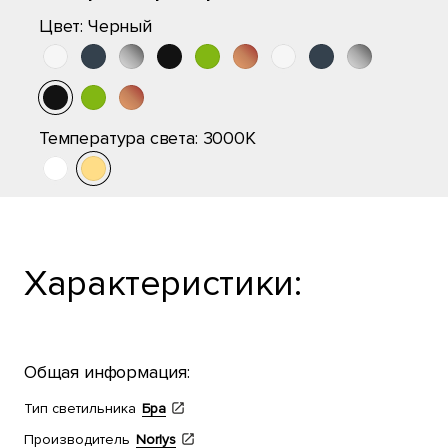
Цвет:
Черный
Температура света:
3000K
Характеристики:
Общая информация:
Тип светильника
Бра
Производитель
Norlys