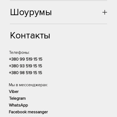
Шоурумы
Контакты
Телефоны:
+380 99 519 15 15
+380 93 519 15 15
+380 98 519 15 15
Мы в мессенджерах:
Viber
Telegram
WhatsApp
Facebook messanger