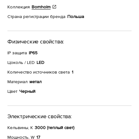
Коллекция
Bornholm
Страна регистрации бренда
Польша
Физические свойства:
IP защита
IP65
Цоколь / LED
LED
Количество источников света
1
Материал
метал
Цвет
Черный
Электрические свойства:
Кельвины, К
3000 (теплый свет)
Мощность, W
17