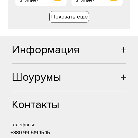
21-39 дней
21-39 дней
Показать еще
Информация
Шоурумы
Контакты
Телефоны:
+380 99 519 15 15