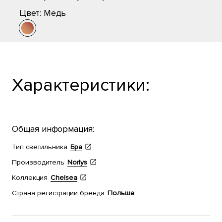
Цвет:
Медь
Характеристики:
Общая информация:
Тип светильника
Бра
Производитель
Norlys
Коллекция
Chelsea
Страна регистрации бренда
Польша