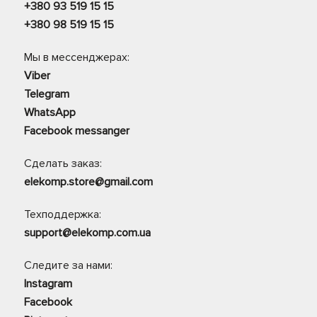
+380 93 519 15 15
+380 98 519 15 15
Мы в мессенджерах:
Viber
Telegram
WhatsApp
Facebook messanger
Сделать заказ:
elekomp.store@gmail.com
Техподдержка:
support@elekomp.com.ua
Следите за нами:
Instagram
Facebook