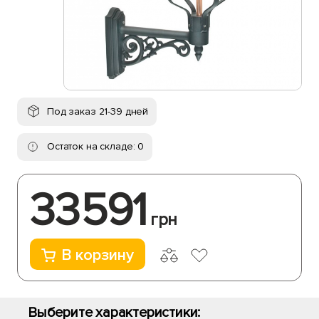
Под заказ 21-39 дней
Остаток на складе: 0
33591
грн
В корзину
Выберите характеристики: