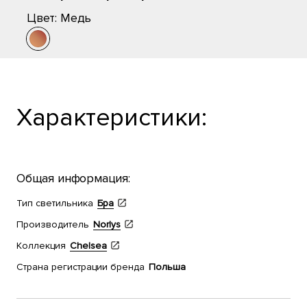
Цвет:
Медь
Характеристики:
Общая информация:
Тип светильника
Бра
Производитель
Norlys
Коллекция
Chelsea
Страна регистрации бренда
Польша