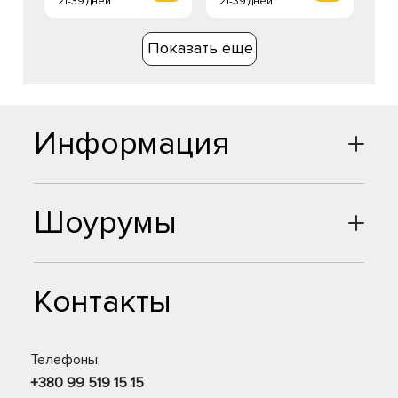
21-39 дней
21-39 дней
Показать еще
Информация
Шоурумы
Контакты
Телефоны:
+380 99 519 15 15