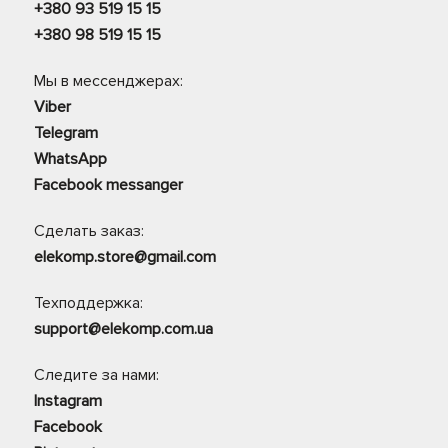
+380 93 519 15 15
+380 98 519 15 15
Мы в мессенджерах:
Viber
Telegram
WhatsApp
Facebook messanger
Сделать заказ:
elekomp.store@gmail.com
Техподдержка:
support@elekomp.com.ua
Следите за нами:
Instagram
Facebook