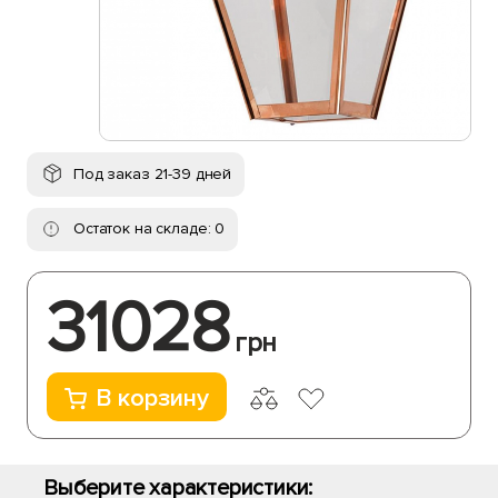
Под заказ 21-39 дней
Остаток на складе: 0
31028
грн
В корзину
Выберите характеристики: