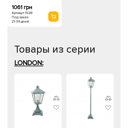
1061 грн
Артикул 152B
Под заказ
21-39 дней
Товары из серии
LONDON: