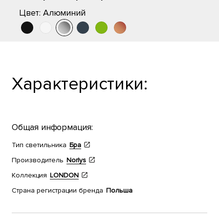
Цвет:
Алюминий
Характеристики:
Общая информация:
Тип светильника
Бра
Производитель
Norlys
Коллекция
LONDON
Страна регистрации бренда
Польша