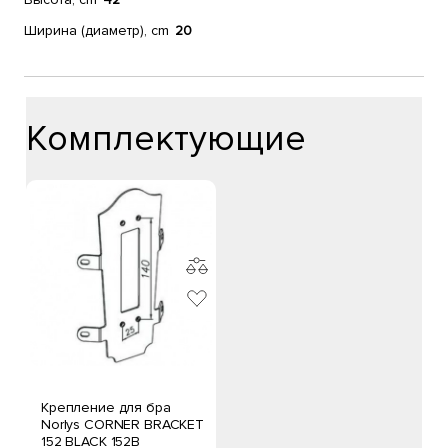
Ширина (диаметр), cm
20
Комплектующие
Крепление для бра
Norlys CORNER BRACKET
152 BLACK 152B