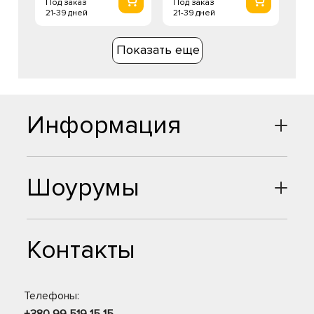
Под заказ
Под заказ
21-39 дней
21-39 дней
Показать еще
Информация
Шоурумы
Контакты
Телефоны: