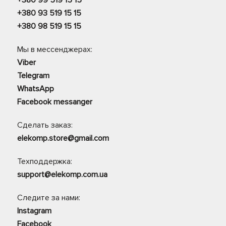
+380 99 519 15 15
+380 93 519 15 15
+380 98 519 15 15
Мы в мессенджерах:
Viber
Telegram
WhatsApp
Facebook messanger
Сделать заказ:
elekomp.store@gmail.com
Техподдержка:
support@elekomp.com.ua
Следите за нами:
Instagram
Facebook