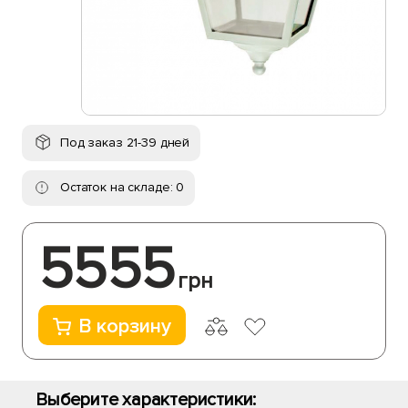
Под заказ 21-39 дней
Остаток на складе: 0
5555
грн
В корзину
Выберите характеристики: